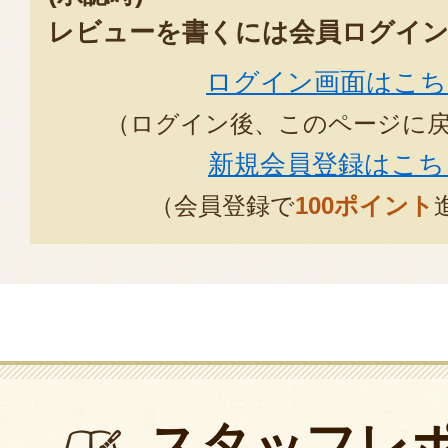
レビューを書くには会員ログイン
ログイン画面はこち
（ログイン後、このページに
新規会員登録はこち
（会員登録で
100ポイント
スタッフレ