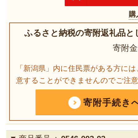
購
ふるさと納税の寄附返礼品と
寄附金
「新潟県」内に住民票がある方には
意することができませんのでご注
寄附手続き