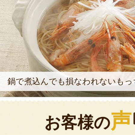
鍋で煮込んでも損なわれないもっ
声
お客様の