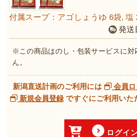
付属スープ：アゴしょうゆ 6袋, 塩 2
発送
※この商品はのし・包装サービスに対
ん。
新潟直送計画のご利用には
会員ロ
新規会員登録
ですぐにご利用いただ
ログイ