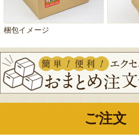
梱包イメージ
ご注文