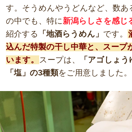
す。そうめんやうどんなど、数あ
の中でも、特に
新潟らしさを感じ
紹介する
「地酒らうめん」
です。
込んだ特製の干し中華と、スープ
います。
スープは、
「アゴしょう
「塩」の3種類
をご用意しました。