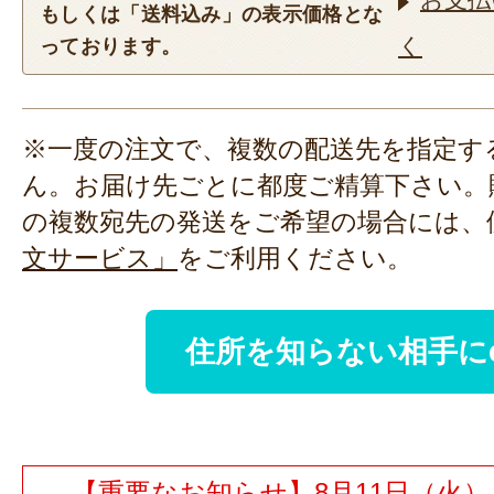
もしくは「送料込み」の表示価格とな
く
っております。
※一度の注文で、複数の配送先を指定す
ん。お届け先ごとに都度ご精算下さい。
の複数宛先の発送をご希望の場合には、
文サービス」
をご利用ください。
住所を知らない相手に
【重要なお知らせ】8月11日（火）