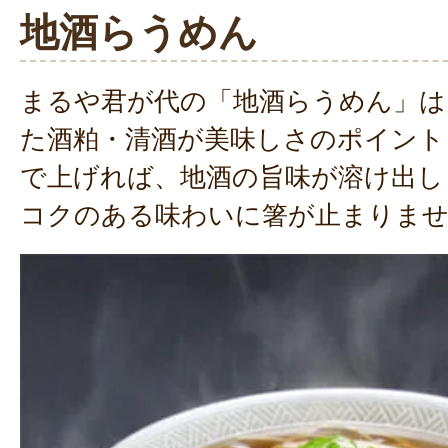
地酒らうめん
まるや君が代の「地酒らうめん」は
た酒粕・清酒が美味しさのポイント
で上げれば、地酒の旨味が溶け出し
コクのある味わいに箸が止まりま