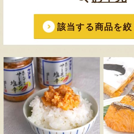
該当する商品を絞