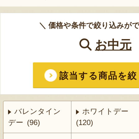
＼ 価格や条件で絞り込みがで
お中元
該当する商品を絞
バレンタイン
ホワイトデー
デー (96)
(120)