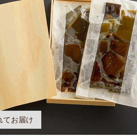
れてお届け