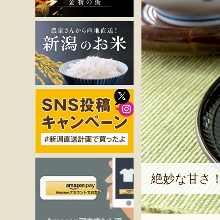
絶妙な甘さ