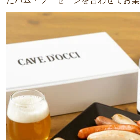
たハム・ソーセージを合わせてお楽