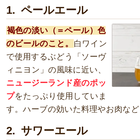
1. ペールエール
褐色の淡い（＝ペール）色
のビールのこと。
白ワイン
で使用するぶどう「ソーヴ
ィニヨン」の風味に近い、
ニュージーランド産のポッ
プ
をたっぷり使用していま
す。ハーブの効いた料理やお肉など
2. サワーエール