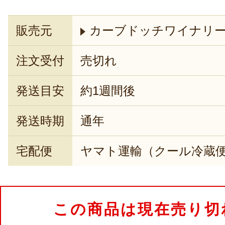
販売元
カーブドッチワイナリ
注文受付
売切れ
発送目安
約1週間後
発送時期
通年
宅配便
ヤマト運輸（クール冷蔵
この商品は現在売り切