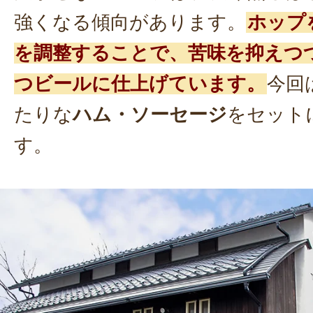
強くなる傾向があります。
ホップ
を調整することで、苦味を抑えつ
つビールに仕上げています。
今回
たりな
ハム・ソーセージ
をセット
す。