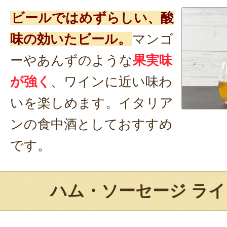
ビールではめずらしい、酸
味の効いたビール。
マンゴ
ーやあんずのような
果実味
が強く
、ワインに近い味わ
いを楽しめます。イタリア
ンの食中酒としておすすめ
です。
ハム・ソーセージ ラ