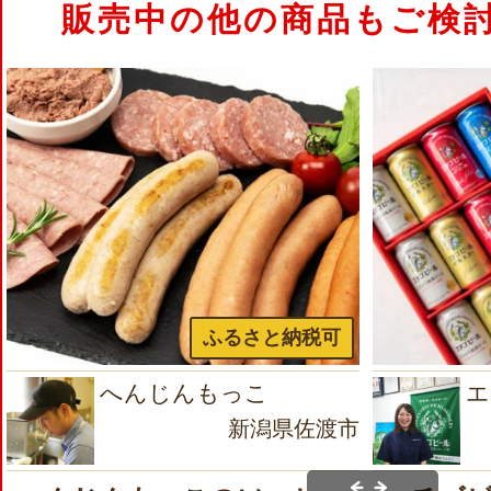
販売中の他の商品もご検
ふるさと納税可
へんじんもっこ
エ
新潟県佐渡市