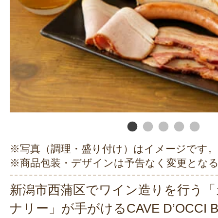
※写真（調理・盛り付け）はイメージです。
※商品包装・デザインは予告なく変更とな
新潟市西蒲区でワイン造りを行う「
ナリー」が手がけるCAVE D’OCCI 