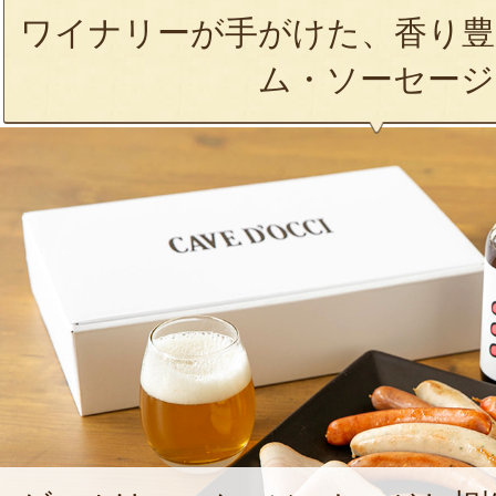
ワイナリーが手がけた、香り豊
ム・ソーセージ