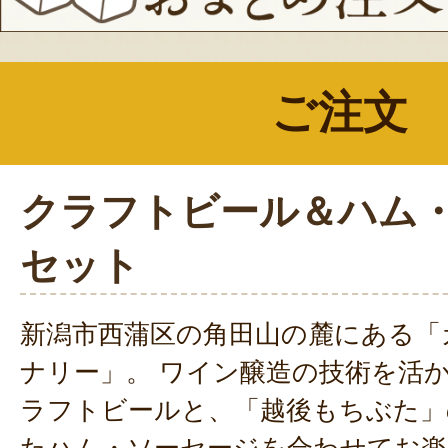
ご注文
クラフトビール＆ハム
セット
新潟市西蒲区の角田山の麓にある「
ナリー」。 ワイン醸造の技術を活
ラフトビールと、「越後もちぶた」