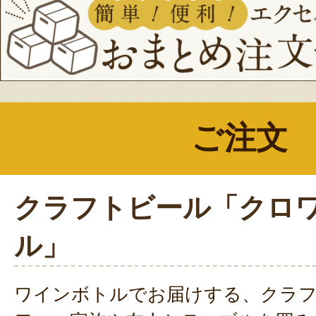
ご注文
クラフトビール「クロワ
ル」
ワインボトルでお届けする、クラ