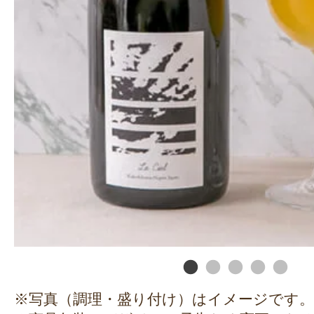
※写真（調理・盛り付け）はイメージです。