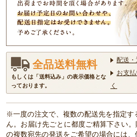
配送・
全品送料無料
お支払
もしくは「送料込み」の表示価格とな
く
っております。
※一度の注文で、複数の配送先を指定す
ん。お届け先ごとに都度ご精算下さい。
の複数宛先の発送をご希望の場合には、