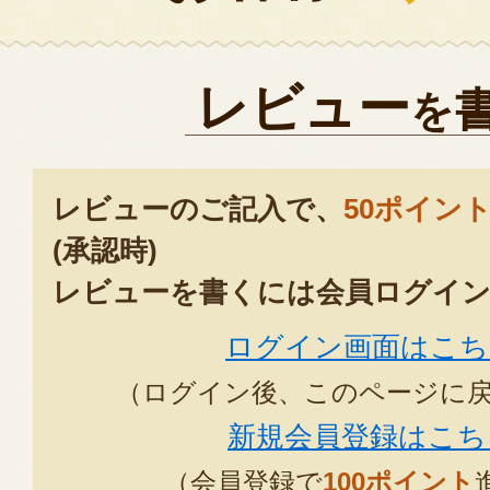
レビュー
を
レビューのご記入で、
50ポイン
(承認時)
レビューを書くには会員ログイン
ログイン画面はこち
（ログイン後、このページに
新規会員登録はこち
（会員登録で
100ポイント