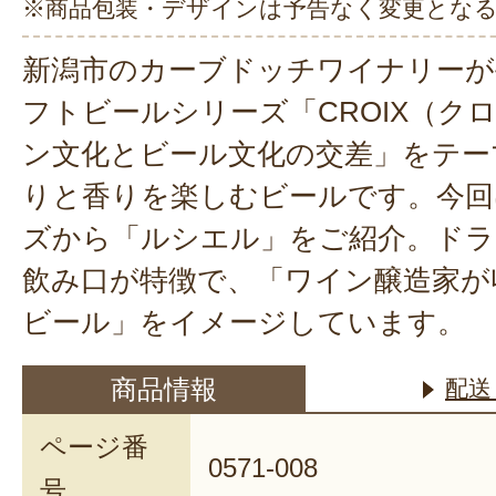
※商品包装・デザインは予告なく変更とな
新潟市のカーブドッチワイナリーが
フトビールシリーズ「CROIX（ク
ン文化とビール文化の交差」をテー
りと香りを楽しむビールです。今回
ズから「ルシエル」をご紹介。ド
飲み口が特徴で、「ワイン醸造家が
ビール」をイメージしています。
商品情報
配送
ページ番
0571-008
号