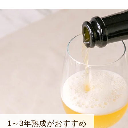
1～3年熟成がおすすめ