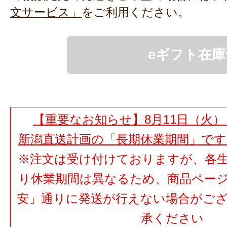
文サービス」
をご利用ください。
eギフト在庫
【重要なお知らせ】8月11日（火）
新潟直送計画の「長期休業期間」で
※注文は受け付けておりますが、各
り休業期間は異なるため、商品ペー
安」通りに発送が行えない場合がご
承ください