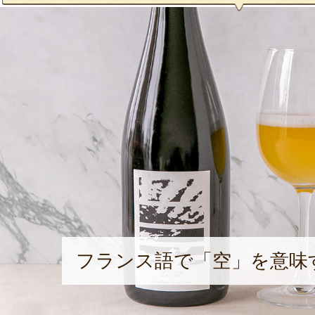
フランス語で「空」を意味