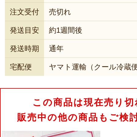
注文受付
売切れ
発送目安
約1週間後
発送時期
通年
宅配便
ヤマト運輸（クール冷蔵
この商品は現在売り切
販売中の他の商品もご検