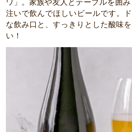
ワ」。家族や友人とテーブルを囲み
注いで飲んでほしいビールです。
な飲み口と、すっきりとした酸味を
い！