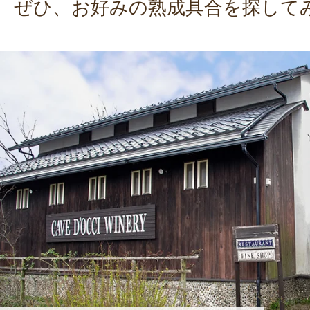
ぜひ、お好みの熟成具合を探して