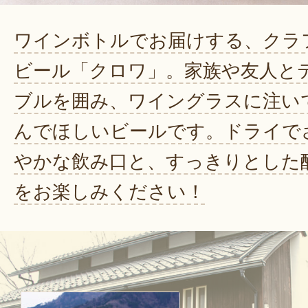
ワインボトルでお届けする、クラ
ビール「クロワ」。家族や友人と
ブルを囲み、ワイングラスに注い
んでほしいビールです。ドライで
やかな飲み口と、すっきりとした
をお楽しみください！