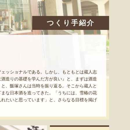
つくり手紹介
フェッショナルである。しかし、もともとは蔵人志
は酒造りの基礎を学んだ方が良い』と、まずは酒造
」と、飯塚さんは当時を振り返る。そこから蔵人と
ざまな日本酒を造ってきた。「うちには、雪椿の花
入れたいと思っています」と、さらなる目標を掲げ