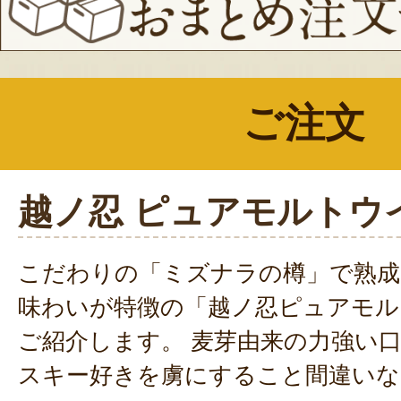
ご注文
越ノ忍 ピュアモルトウ
こだわりの「ミズナラの樽」で熟成
味わいが特徴の「越ノ忍ピュアモル
ご紹介します。 麦芽由来の力強い
スキー好きを虜にすること間違いな