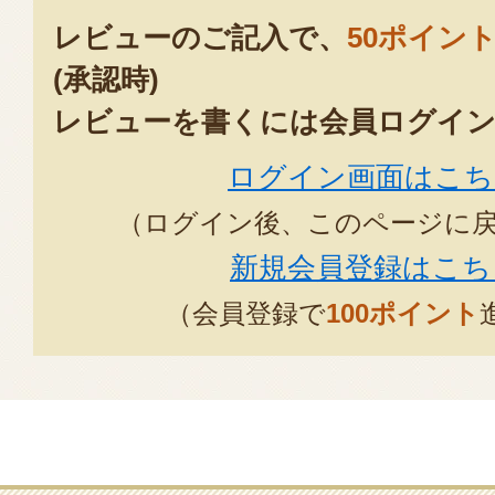
レビューのご記入で、
50ポイン
(承認時)
レビューを書くには会員ログイン
ログイン画面はこち
（ログイン後、このページに
新規会員登録はこち
（会員登録で
100ポイント