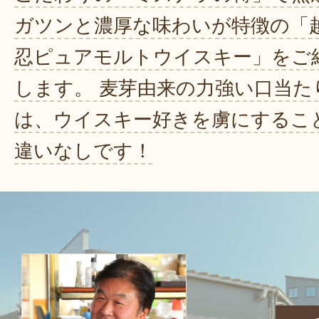
ガツンと濃厚な味わいが特徴の「
忍ピュアモルトウイスキー」をご
します。 麦芽由来の力強い口当た
は、ウイスキー好きを虜にするこ
違いなしです！