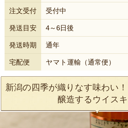
注文受付
受付中
発送目安
4～6日後
発送時期
通年
宅配便
ヤマト運輸（通常便）
新潟の四季が織りなす味わい！
醸造するウイスキ