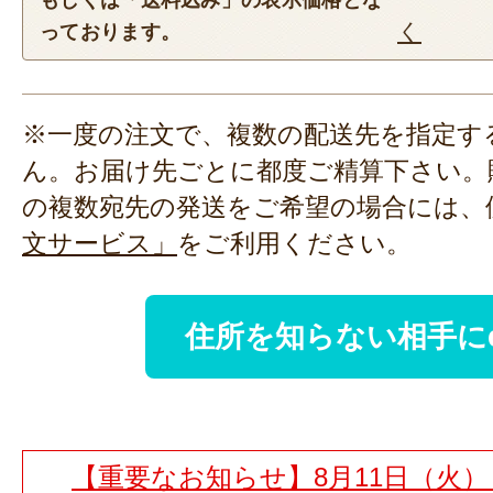
もしくは「送料込み」の表示価格とな
く
っております。
※一度の注文で、複数の配送先を指定す
ん。お届け先ごとに都度ご精算下さい。
の複数宛先の発送をご希望の場合には、
文サービス」
をご利用ください。
住所を知らない相手に
【重要なお知らせ】8月11日（火）