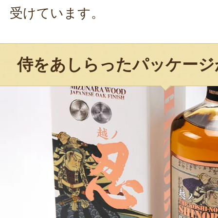
受けています。
侍をあしらったパッケージ