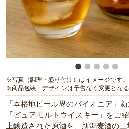
※写真（調理・盛り付け）はイメージです。
※商品包装・デザインは予告なく変更とな
「本格地ビール界のパイオニア」新
「ピュアモルトウイスキー」をご紹
上醸造された原酒を、新潟麦酒の工