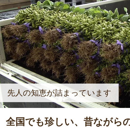
先人の知恵が詰まっています
全国でも珍しい、昔ながら