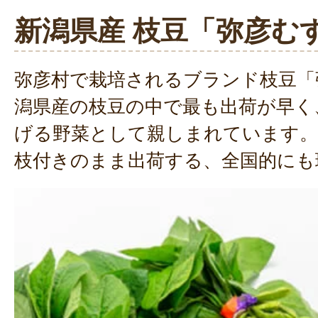
新潟県産 枝豆「弥彦む
弥彦村で栽培されるブランド枝豆「
潟県産の枝豆の中で最も出荷が早く
げる野菜として親しまれています。
枝付きのまま出荷する、全国的にも