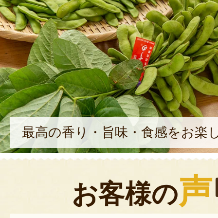
最高の香り・旨味・食感をお楽
声
お客様の