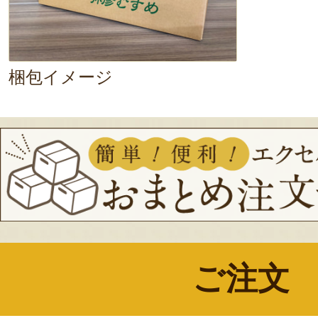
梱包イメージ
ご注文