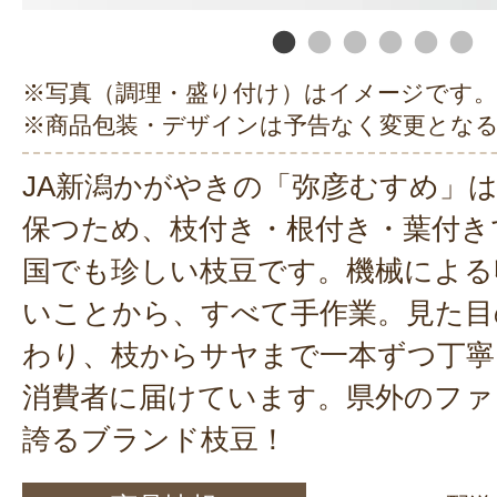
※写真（調理・盛り付け）はイメージです。
※商品包装・デザインは予告なく変更とな
JA新潟かがやきの「弥彦むすめ」
保つため、枝付き・根付き・葉付き
国でも珍しい枝豆です。機械による
いことから、すべて手作業。見た目
わり、枝からサヤまで一本ずつ丁寧
消費者に届けています。県外のファ
誇るブランド枝豆！