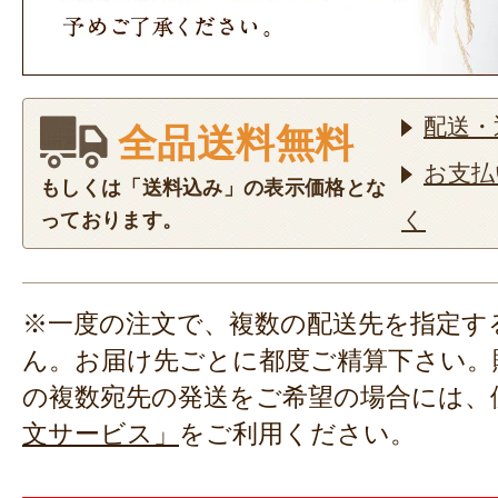
配送・
全品送料無料
お支払
もしくは「送料込み」の表示価格とな
く
っております。
※一度の注文で、複数の配送先を指定す
ん。お届け先ごとに都度ご精算下さい。
の複数宛先の発送をご希望の場合には、
文サービス」
をご利用ください。