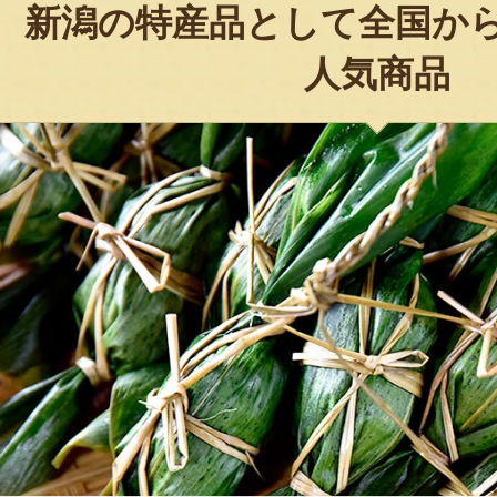
新潟の特産品として全国か
人気商品