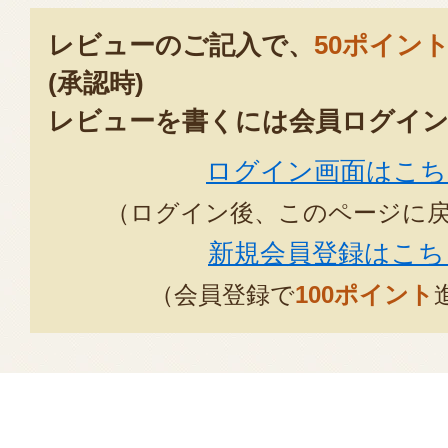
レビューのご記入で、
50ポイン
(承認時)
レビューを書くには会員ログイン
ログイン画面はこち
（ログイン後、このページに
新規会員登録はこち
（会員登録で
100ポイント