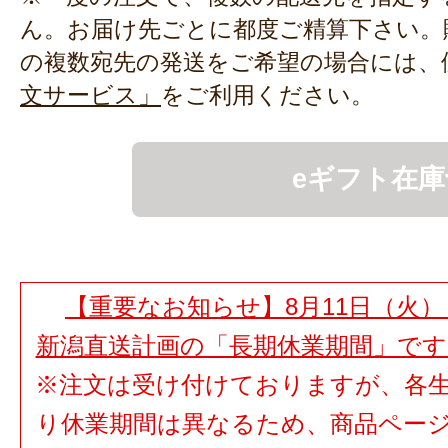
ん。お届け先ごとに都度ご精算下さい。
の複数宛先の発送をご希望の場合には、
文サービス」
をご利用ください。
eギフト在庫
【重要なお知らせ】8月11日（火）
新潟直送計画の「長期休業期間」で
※注文は受け付けておりますが、各
り休業期間は異なるため、商品ペー