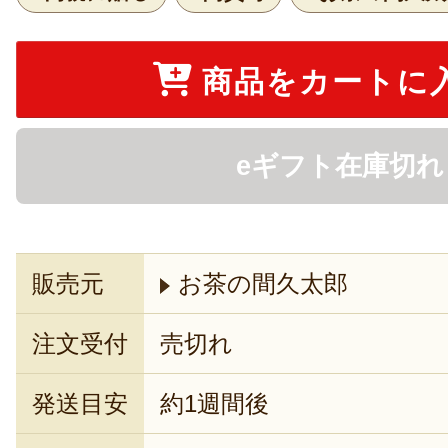
商品をカートに
eギフト在庫切れ
販売元
お茶の間久太郎
注文受付
売切れ
発送目安
約1週間後