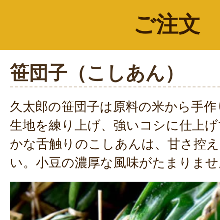
ご注文
笹団子（こしあん）
久太郎の笹団子は原料の米から手作
生地を練り上げ、強いコシに仕上げ
かな舌触りのこしあんは、甘さ控え
い。小豆の濃厚な風味がたまりませ