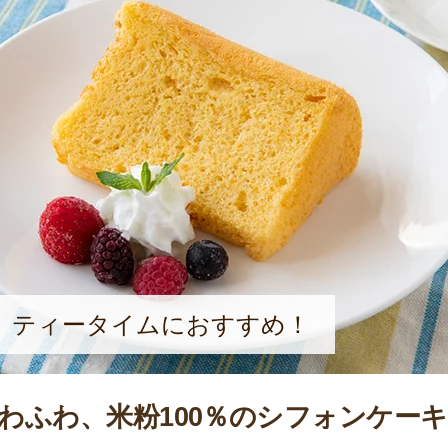
、ティータイムにおすすめ！
わふわ、米粉100％のシフォンケーキ