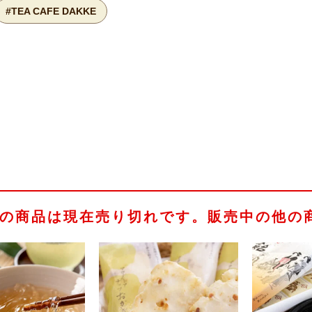
#TEA CAFE DAKKE
の商品は現在売り切れです。販売中の他の