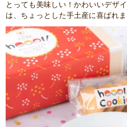
とっても美味しい！かわいいデザ
は、ちょっとした手土産に喜ばれま