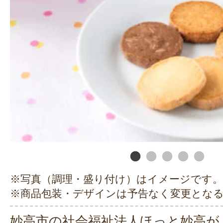
※写真（調理・盛り付け）はイメージです。
※商品包装・デザインは予告なく変更とな
妙高市の社会福祉法人ほっと妙高が