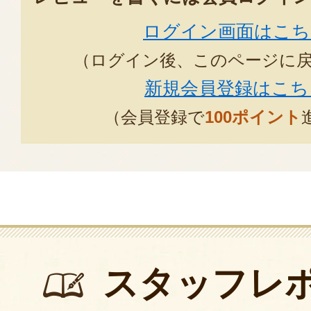
ログイン画面はこち
（ログイン後、このページに
新規会員登録はこち
（会員登録で
100ポイント
スタッフレ