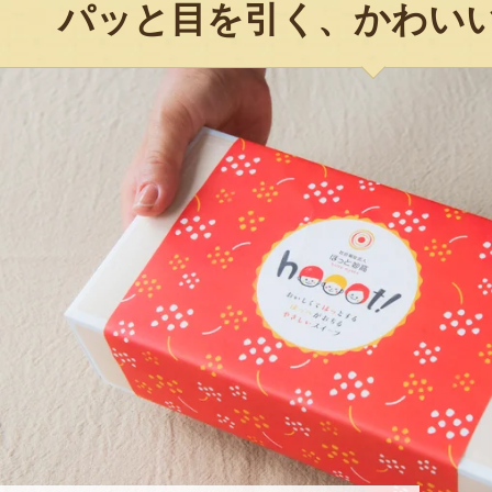
パッと目を引く、かわい