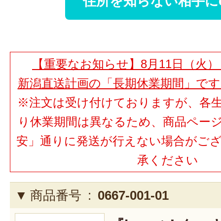
住所を知らない相手に
【重要なお知らせ】8月11日（火）
新潟直送計画の「長期休業期間」で
※注文は受け付けておりますが、各
り休業期間は異なるため、商品ペー
安」通りに発送が行えない場合がご
承ください
商品番号 :
0667-001-01