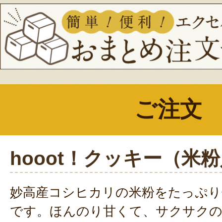
ご注文
hooot！クッキー（米
妙高産コシヒカリの米粉をたっぷり
です。ほんのり甘くて、サクサク