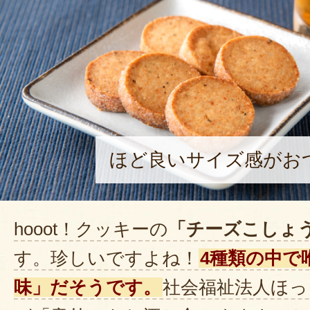
ほど良いサイズ感がお
hooot！クッキーの
「チーズこしょ
す。珍しいですよね！
4種類の中で
味」だそうです。
社会福祉法人ほっ