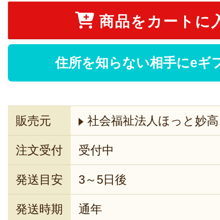
商品をカートに
住所を知らない相手にeギ
販売元
社会福祉法人ほっと妙高
注文受付
受付中
発送目安
3～5日後
発送時期
通年