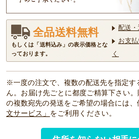
配送・
全品送料無料
お支払
もしくは「送料込み」の表示価格とな
く
っております。
※一度の注文で、複数の配送先を指定す
ん。お届け先ごとに都度ご精算下さい。
の複数宛先の発送をご希望の場合には、
文サービス」
をご利用ください。