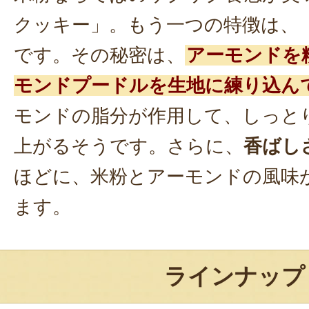
クッキー」。もう一つの特徴は、
です。その秘密は、
アーモンドを
モンドプードルを生地に練り込ん
モンドの脂分が作用して、しっと
上がるそうです。さらに、
香ばし
ほどに、米粉とアーモンドの風味
ます。
ラインナップ