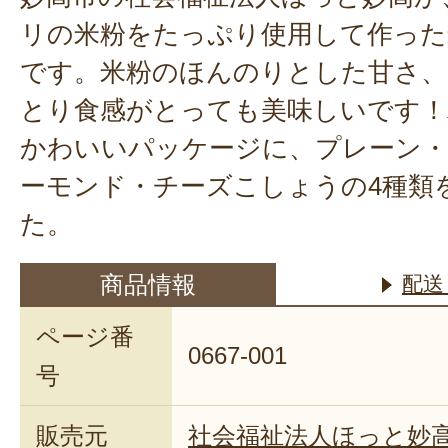
リの米粉をたっぷり使用して作った
です。米粉のほんのりとした甘さ
とり食感がとっても美味しいです！
かわいいパッケージに、プレーン
ーモンド・チーズこしょうの4種類
た。
商品情報
配送
ページ番
0667-001
号
販売元
社会福祉法人ほっと妙