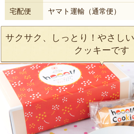
宅配便
ヤマト運輸（通常便）
サクサク、しっとり！やさしい
クッキーです