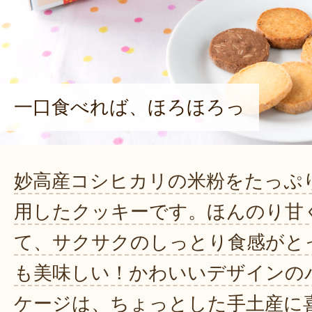
一口食べれば、ほろほろっ
妙高産コシヒカリの米粉をたっぷ
用したクッキーです。ほんのり甘
て、サクサクのしっとり食感がと
も美味しい！かわいいデザインの
ケージは、ちょっとした手土産に