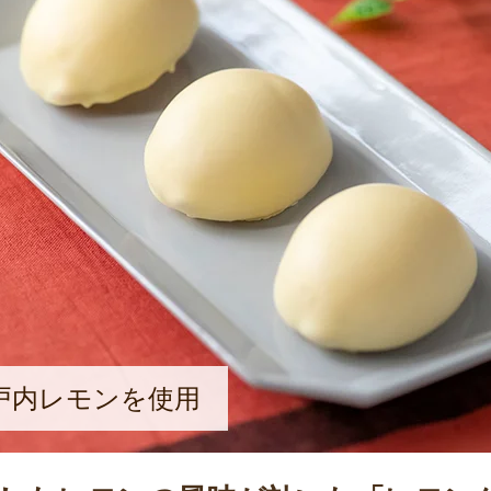
戸内レモンを使用