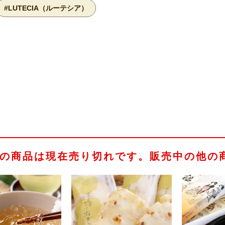
#LUTECIA（ルーテシア）
の商品は現在売り切れです。販売中の他の