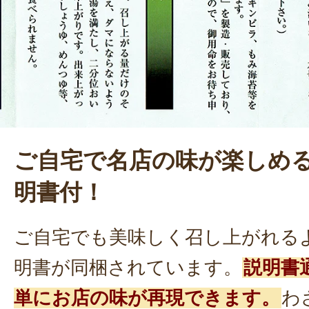
ご自宅で名店の味が楽しめ
明書付！
ご自宅でも美味しく召し上がれる
明書が同梱されています。
説明書
単にお店の味が再現できます。
わ