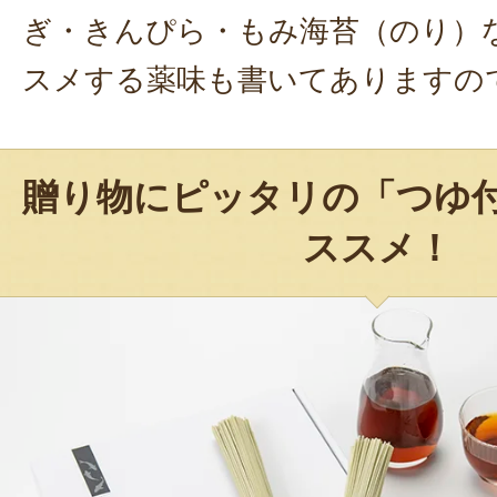
ぎ・きんぴら・もみ海苔（のり）
スメする薬味も書いてありますの
贈り物にピッタリの「つゆ
ススメ！