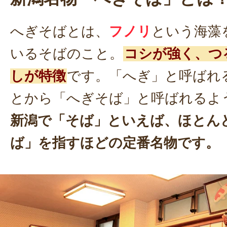
へぎそばとは、
フノリ
という海藻
いるそばのこと。
コシが強く、つ
しが特徴
です。「へぎ」と呼ばれ
とから「へぎそば」と呼ばれるよ
新潟で「そば」といえば、ほとん
ば」を指すほどの定番名物です。