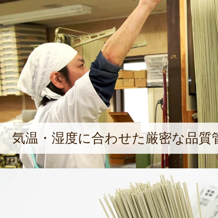
気温・湿度に合わせた厳密な品質