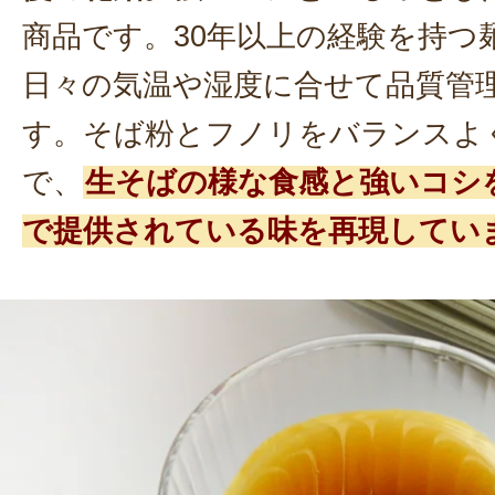
商品です。30年以上の経験を持つ
日々の気温や湿度に合せて品質管
す。そば粉とフノリをバランスよ
で、
生そばの様な食感と強いコシ
で提供されている味を再現してい