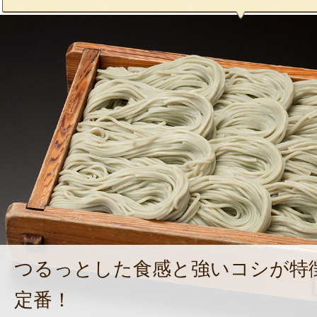
つるっとした食感と強いコシが特
定番！