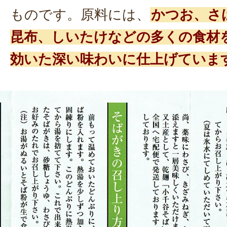
ものです。原料には、
かつお、さ
昆布、しいたけなどの多くの食材
効いた深い味わいに仕上げていま