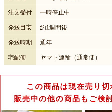
注文受付
一時停止中
発送目安
約1週間後
発送時期
通年
宅配便
ヤマト運輸（通常便）
この商品は現在売り切
販売中の他の商品もご検