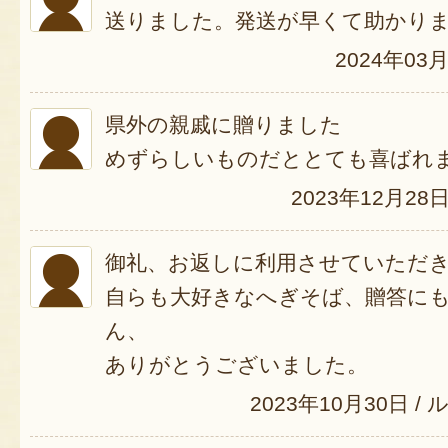
送りました。発送が早くて助かり
2024年03
県外の親戚に贈りました
めずらしいものだととても喜ばれ
2023年12月28
御礼、お返しに利用させていただ
自らも大好きなへぎそば、贈答に
ん、
ありがとうございました。
2023年10月30日
/