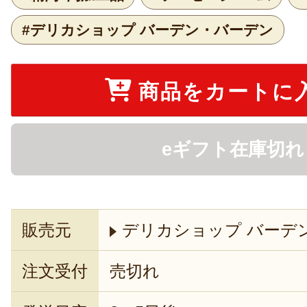
#デリカショップ バーデン・バーデン
商品をカートに
eギフト在庫切れ
販売元
デリカショップ バーデ
注文受付
売切れ