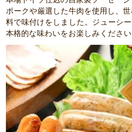
ポークや厳選した牛肉を使用し、世
料で味付けをしました。ジューシー
本格的な味わいをお楽しみください