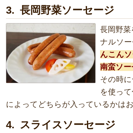
3. 長岡野菜ソーセージ
長岡野菜
ナルソー
んこんソ
南蛮ソー
その時に
を使って
によってどちらが入っているかはお
4. スライスソーセージ