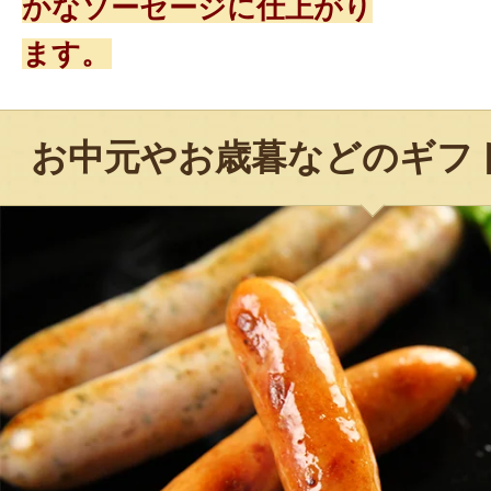
かなソーセージに仕上がり
ます。
お中元やお歳暮などのギフ