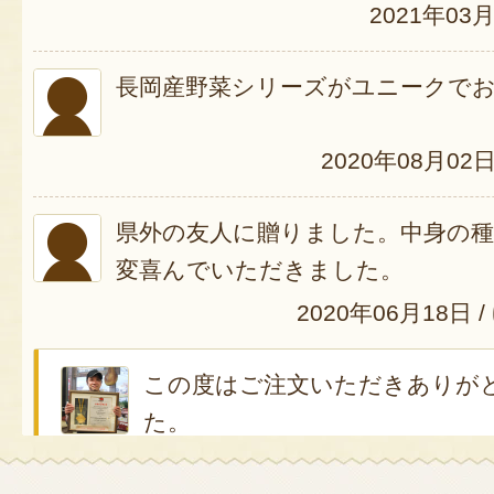
2021年03
長岡産野菜シリーズがユニークで
2020年08月02
県外の友人に贈りました。中身の
変喜んでいただきました。
2020年06月18日
/
この度はご注文いただきありが
た。
喜んでいただけてことらも大変