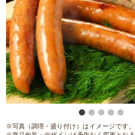
※写真（調理・盛り付け）はイメージです。
※商品包装・デザインは予告なく変更とな