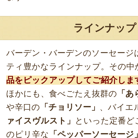
ラインナップ
バーデン・バーデンのソーセージ
ティ豊かなラインナップ。その中
品をピックアップしてご紹介しま
ほかにも、食べごたえ抜群の
「あ
や辛口の
「チョリソー」
、バイエ
ァイスヴルスト」
といった定番ど
のピリ辛な
「ペッパーソーセージ