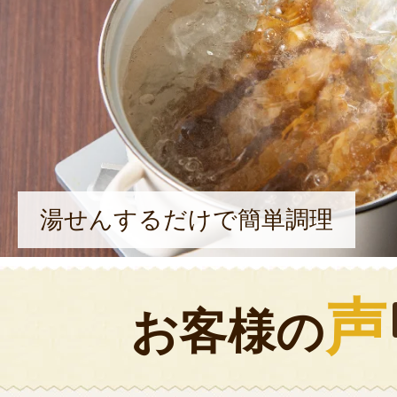
湯せんするだけで簡単調理
声
お客様の