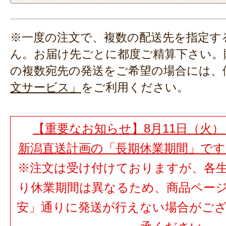
※一度の注文で、複数の配送先を指定す
ん。お届け先ごとに都度ご精算下さい。
の複数宛先の発送をご希望の場合には、
文サービス」
をご利用ください。
【重要なお知らせ】8月11日（火）
新潟直送計画の「長期休業期間」で
※注文は受け付けておりますが、各
り休業期間は異なるため、商品ペー
安」通りに発送が行えない場合がご