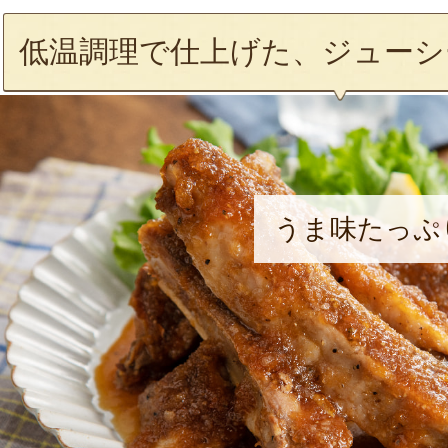
低温調理で仕上げた、ジューシ
うま味たっぷ