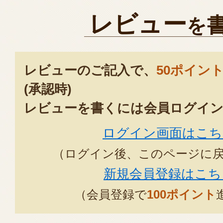
レビュー
を
レビューのご記入で、
50ポイン
(承認時)
レビューを書くには会員ログイン
ログイン画面はこち
（ログイン後、このページに
新規会員登録はこち
（会員登録で
100ポイント