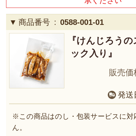
承ください
商品番号 :
0588-001-01
『けんじろうの
ック入り』
販売価
発送
※この商品はのし・包装サービスに対
ん。