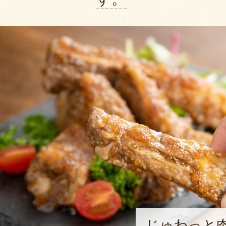
じゅわっと