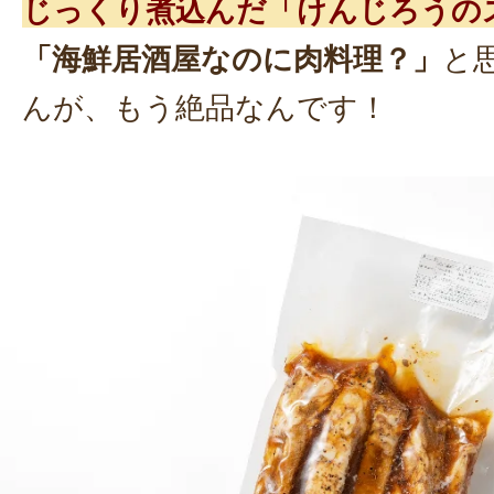
じっくり煮込んだ「けんじろうの
「海鮮居酒屋なのに肉料理？」
と
んが、もう絶品なんです！