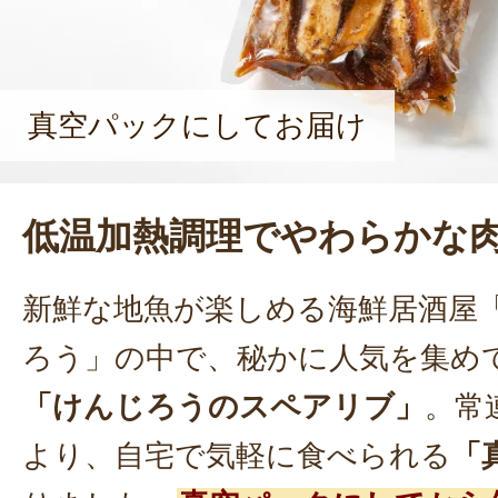
真空パックにしてお届け
低温加熱調理でやわらかな
新鮮な地魚が楽しめる海鮮居酒屋
ろう」の中で、秘かに人気を集め
「けんじろうのスペアリブ」
。常
より、自宅で気軽に食べられる
「