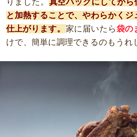
りました。
真空パックにしてから
と加熱することで、やわらかくジ
仕上がります。
家に届いたら
袋の
けで、簡単に調理できるのもうれ