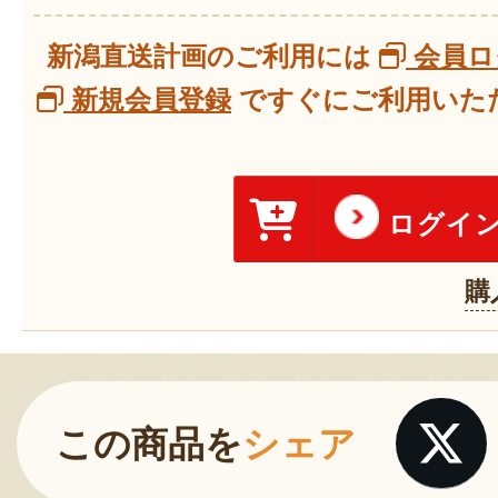
新潟直送計画のご利用には
会員ロ
新規会員登録
ですぐにご利用いただ
ログイ
購
この商品を
シェア