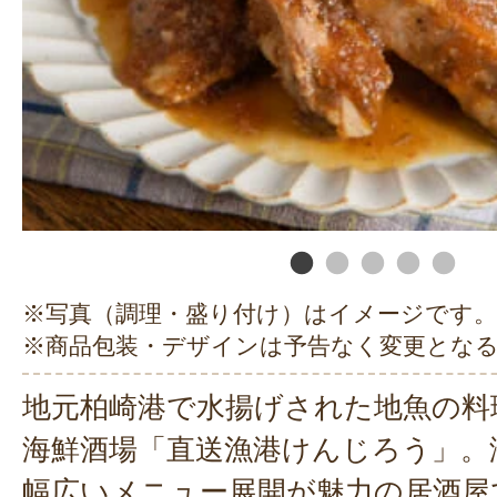
※写真（調理・盛り付け）はイメージです。
※商品包装・デザインは予告なく変更とな
地元柏崎港で水揚げされた地魚の料
海鮮酒場「直送漁港けんじろう」。
幅広いメニュー展開が魅力の居酒屋