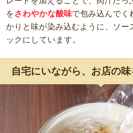
レードを加えることで、肉汁たっ
を
さわやかな酸味
で包み込んでく
かりと味が染み込むように、ソー
ックにしています。
自宅にいながら、お店の味