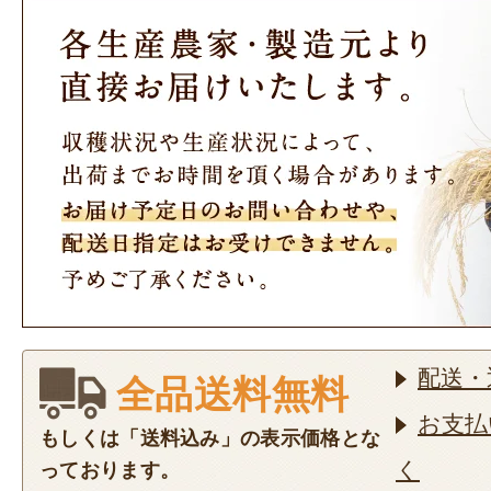
配送・
全品送料無料
お支払
もしくは「送料込み」の表示価格とな
く
っております。