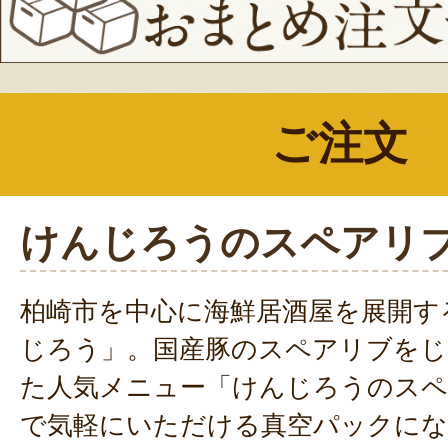
ご注文
けんじろうのスペアリ
柏崎市を中心に海鮮居酒屋を展開す
じろう」。国産豚のスペアリブをじ
た人気メニュー「けんじろうのスペ
で気軽にいただける真空パックに