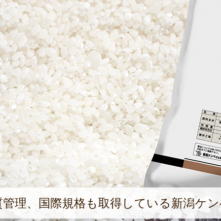
質管理、国際規格も取得している新潟ケン