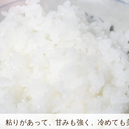
粘りがあって、甘みも強く、冷めても