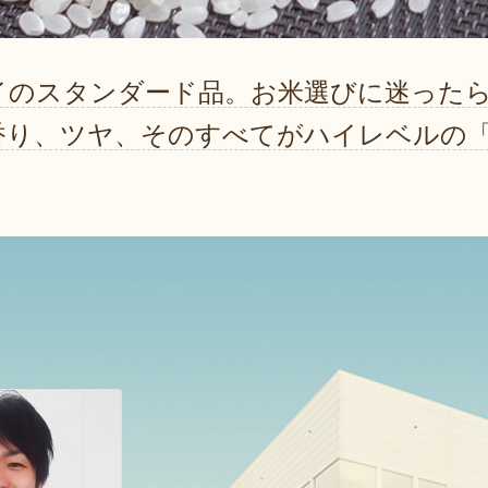
イのスタンダード品。お米選びに迷った
香り、ツヤ、そのすべてがハイレベルの