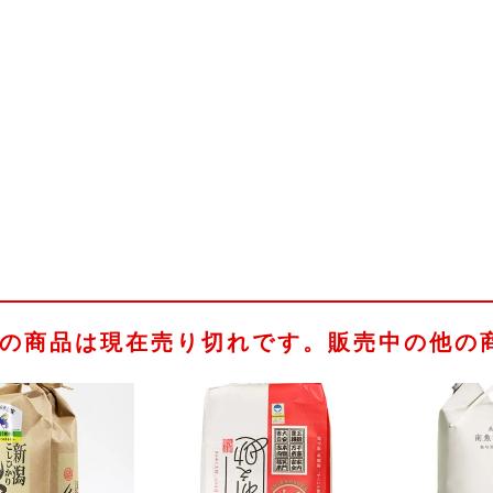
の商品は現在売り切れです。販売中の他の