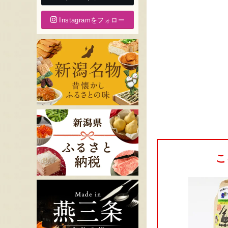
Instagramをフォロー
こ