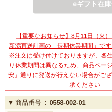
eギフト在庫
【重要なお知らせ】8月11日（火）
新潟直送計画の「長期休業期間」で
※注文は受け付けておりますが、各
り休業期間は異なるため、商品ペー
安」通りに発送が行えない場合がご
承ください
商品番号 :
0558-002-01