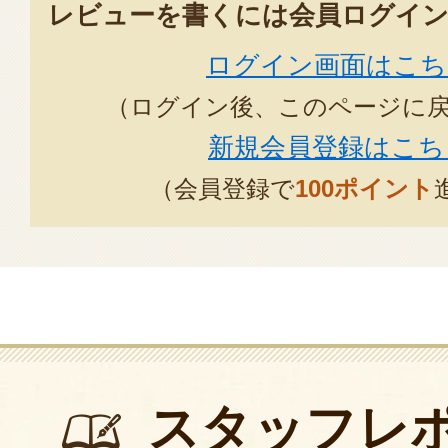
レビューを書くには会員ログイン
ログイン画面はこち
（ログイン後、このページに
新規会員登録はこち
（会員登録で
100ポイント
スタッフレ