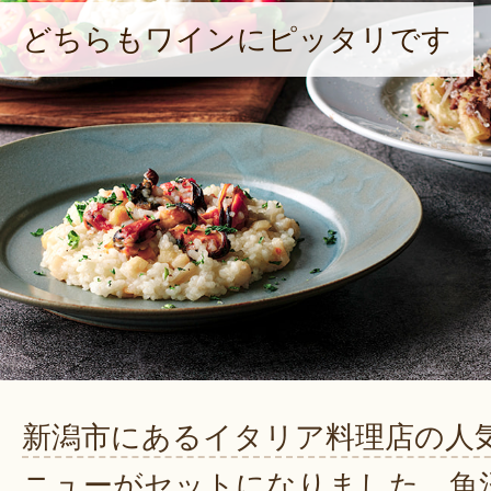
どちらもワインにピッタリです
新潟市にあるイタリア料理店の人
ニューがセットになりました。魚