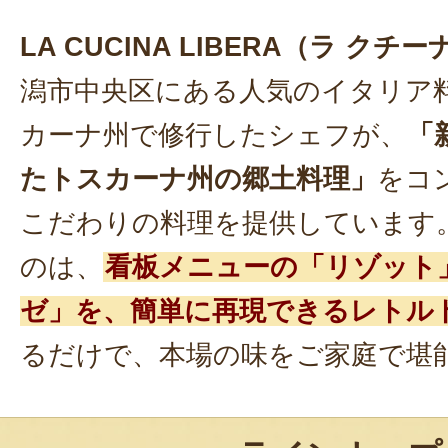
LA CUCINA LIBERA（ラ クチ
潟市中央区にある人気のイタリア
カーナ州で修行したシェフが、
「
たトスカーナ州の郷土料理」
をコ
こだわりの料理を提供しています
のは、
看板メニューの「リゾット
ゼ」を、簡単に再現できるレトル
るだけで、本場の味をご家庭で堪