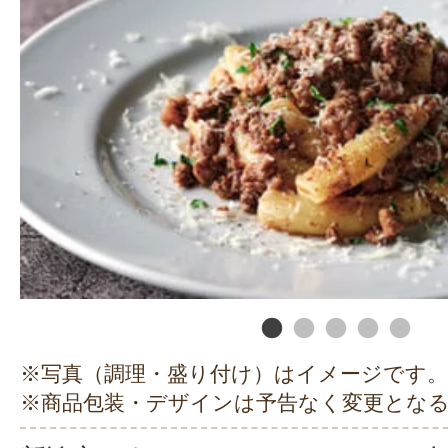
※写真（調理・盛り付け）はイメージです。
※商品包装・デザインは予告なく変更とな