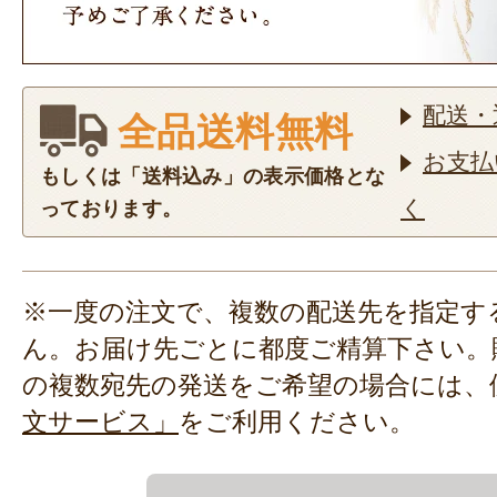
配送・
全品送料無料
お支払
もしくは「送料込み」の表示価格とな
く
っております。
※一度の注文で、複数の配送先を指定す
ん。お届け先ごとに都度ご精算下さい。
の複数宛先の発送をご希望の場合には、
文サービス」
をご利用ください。