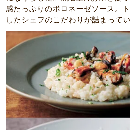
感たっぷりのボロネーゼソース。ト
したシェフのこだわりが詰まって