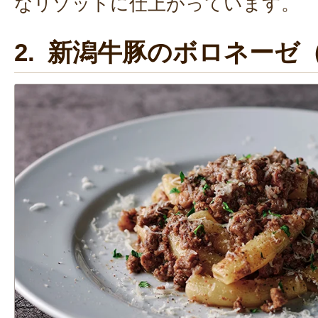
なリゾットに仕上がっています。
2. 新潟牛豚のボロネーゼ