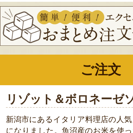
ご注文
リゾット＆ボロネーゼ
新潟市にあるイタリア料理店の人気
になりました。魚沼産のお米を使っ