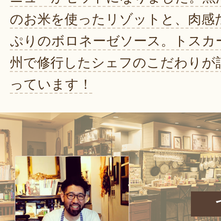
のお米を使ったリゾットと、肉感
ぷりのボロネーゼソース。トスカ
州で修行したシェフのこだわりが
っています！