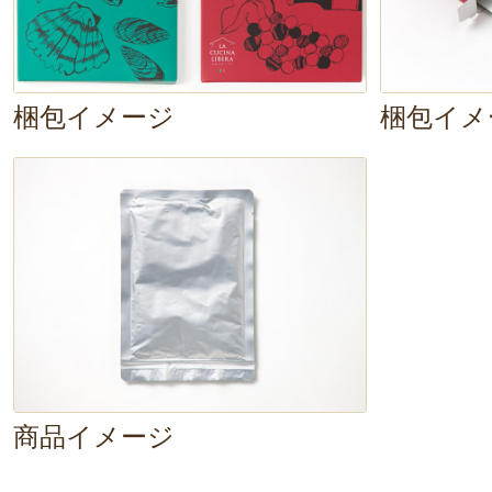
梱包イメージ
梱包イメ
商品イメージ