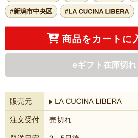
#新潟市中央区
#LA CUCINA LIBERA
商品をカートに
eギフト在庫切れ
販売元
LA CUCINA LIBERA
注文受付
売切れ