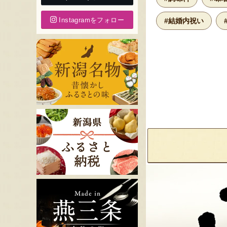
Instagramをフォロー
#結婚内祝い