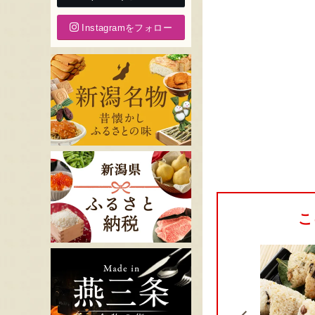
Instagramをフォロー
こ