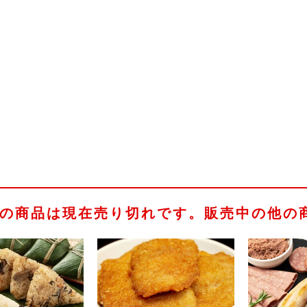
の商品は現在売り切れです。販売中の他の