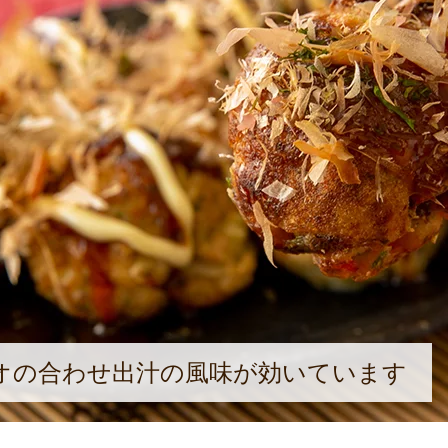
オの合わせ出汁の風味が効いています