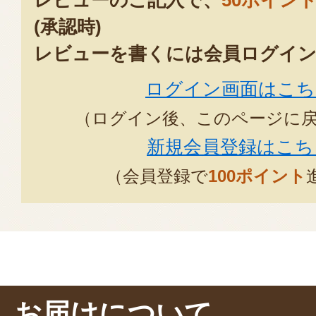
レビューのご記入で、
50ポイン
(承認時)
レビューを書くには会員ログイン
ログイン画面はこち
（ログイン後、このページに
新規会員登録はこち
（会員登録で
100ポイント
お届けについて