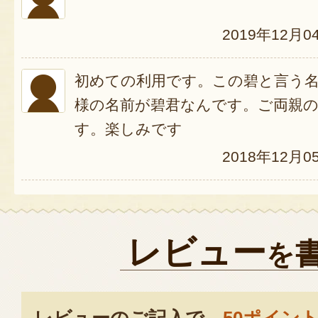
2019年12月0
初めての利用です。この碧と言う
様の名前が碧君なんです。ご両親
す。楽しみです
2018年12月0
レビュー
を