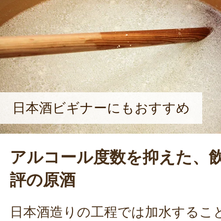
日本酒ビギナーにもおすすめ
アルコール度数を抑えた、
評の原酒
日本酒造りの工程では加水するこ