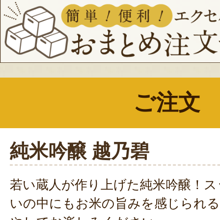
ご注文
純米吟醸 越乃碧
若い蔵人が作り上げた純米吟醸！ス
いの中にもお米の旨みを感じられる