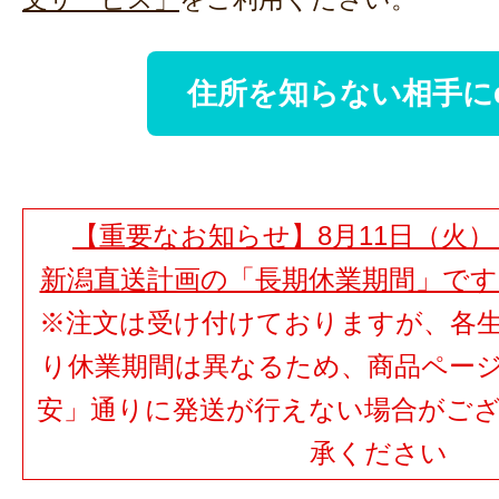
住所を知らない相手に
【重要なお知らせ】8月11日（火）
新潟直送計画の「長期休業期間」で
※注文は受け付けておりますが、各
り休業期間は異なるため、商品ペー
安」通りに発送が行えない場合がご
承ください