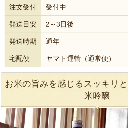
注文受付
受付中
発送目安
2～3日後
発送時期
通年
宅配便
ヤマト運輸（通常便）
お米の旨みを感じるスッキリと
米吟醸