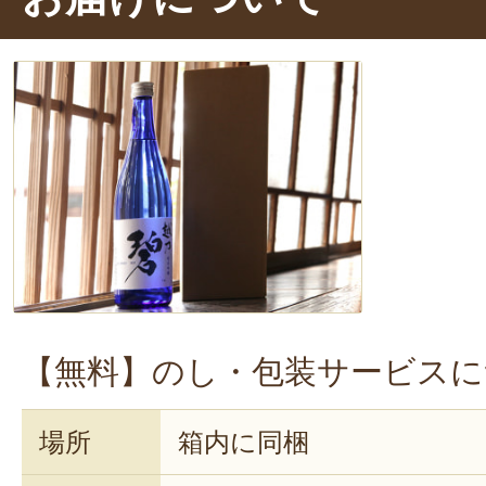
【無料】のし・包装サービスに
場所
箱内に同梱