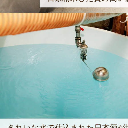
きれいな水で仕込まれた日本酒が