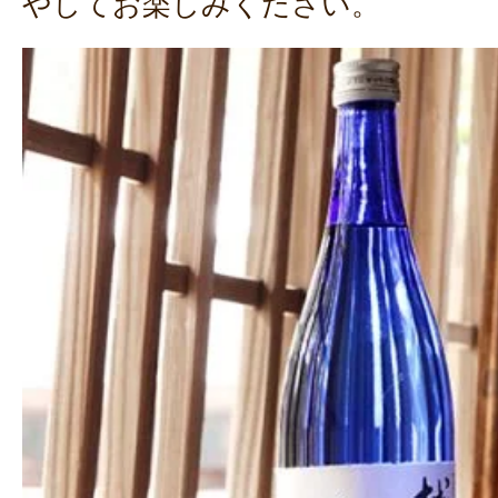
やしてお楽しみください。