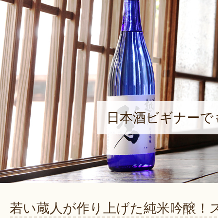
日本酒ビギナーで
若い蔵人が作り上げた純米吟醸！