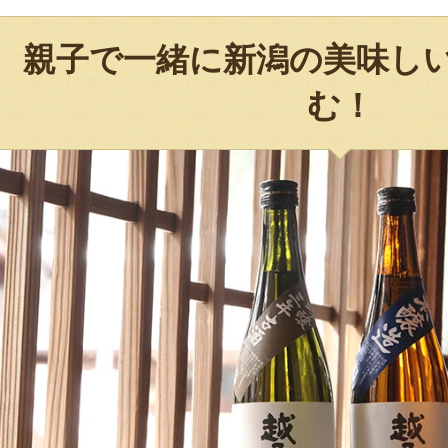
親子で一緒に新潟の美味し
む！