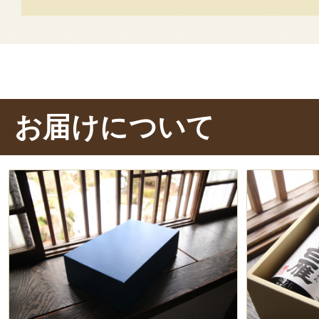
お届けについて