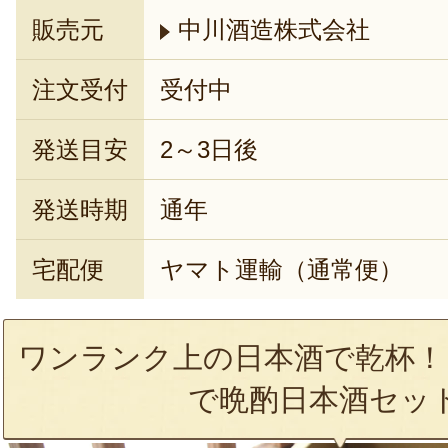
販売元
中川酒造株式会社
注文受付
受付中
発送目安
2～3日後
発送時期
通年
宅配便
ヤマト運輸（通常便）
ワンランク上の日本酒で乾杯！
で晩酌日本酒セッ