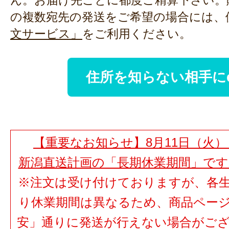
ん。お届け先ごとに都度ご精算下さい。
の複数宛先の発送をご希望の場合には、
文サービス」
をご利用ください。
住所を知らない相手に
【重要なお知らせ】8月11日（火）
新潟直送計画の「長期休業期間」で
※注文は受け付けておりますが、各
り休業期間は異なるため、商品ペー
安」通りに発送が行えない場合がご