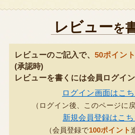
レビュー
を
レビューのご記入で、
50ポイン
(承認時)
レビューを書くには会員ログイン
ログイン画面はこち
（ログイン後、このページに
新規会員登録はこち
（会員登録で
100ポイント