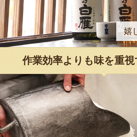
嬉
作業効率よりも味を重視