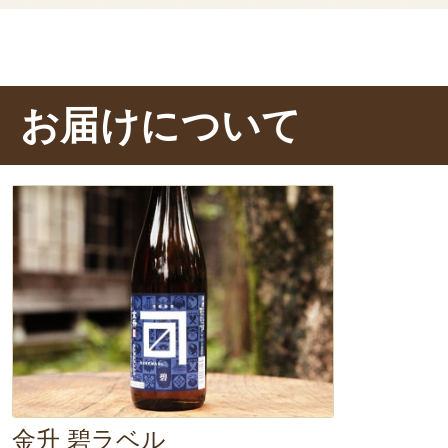
お届けについて
金升 碧ラベル