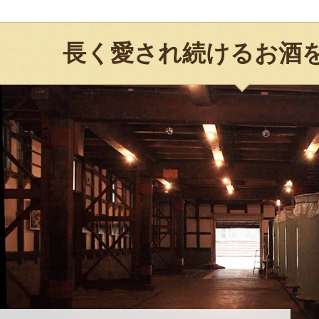
長く愛され続けるお酒