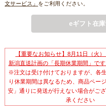
文サービス」
をご利用ください。
eギフト在庫
【重要なお知らせ】8月11日（火）
新潟直送計画の「長期休業期間」で
※注文は受け付けておりますが、各
り休業期間は異なるため、商品ペー
安」通りに発送が行えない場合がご
承ください