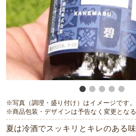
※写真（調理・盛り付け）はイメージです。
※商品包装・デザインは予告なく変更とな
夏は冷酒でスッキリとキレのある味