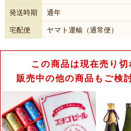
発送時期
通年
宅配便
ヤマト運輸（通常便）
この商品は現在売り切
販売中の他の商品もご検