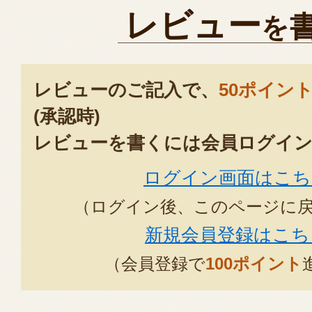
レビュー
を
レビューのご記入で、
50ポイン
(承認時)
レビューを書くには会員ログイン
ログイン画面はこち
（ログイン後、このページに
新規会員登録はこち
（会員登録で
100ポイント