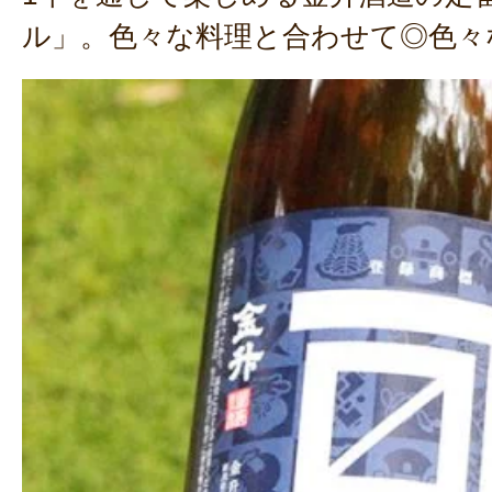
ル」。色々な料理と合わせて◎色々