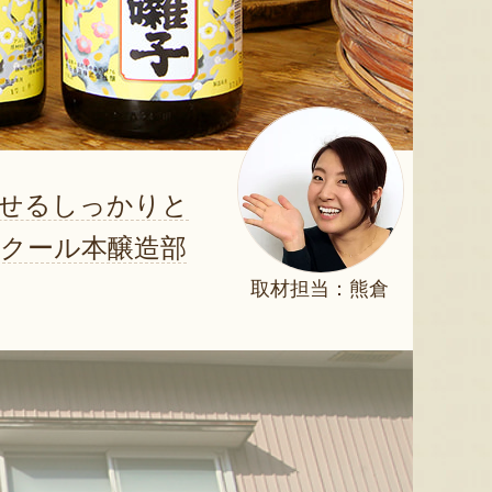
醸せるしっかりと
クール本醸造部
取材担当：熊倉