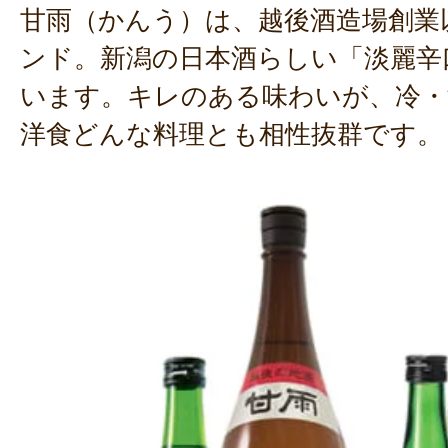
甘雨（かんう）は、越後酒造場創業
ンド。新潟の日本酒らしい「淡麗辛
います。キレのある味わいが、冷・
洋食どんな料理とも相性抜群です。