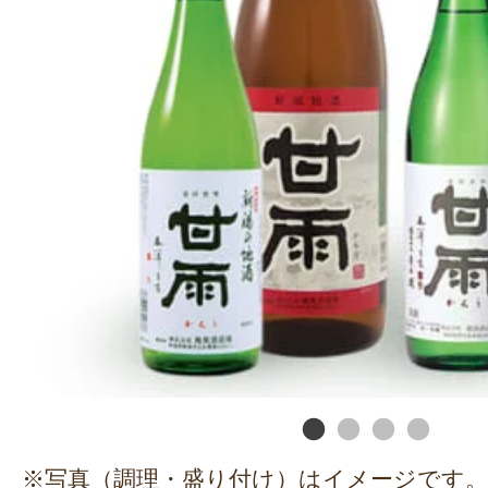
※写真（調理・盛り付け）はイメージです。