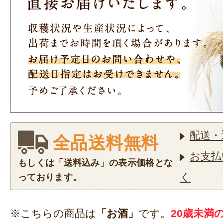
配送・
全品送料無料
お支払
もしくは「送料込み」の表示価格とな
く
っております。
※こちらの商品は
「お酒」
です。
20歳未満