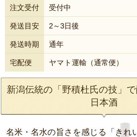
注文受付
受付中
発送目安
2～3日後
発送時期
通年
宅配便
ヤマト運輸（通常便）
新潟伝統の「野積杜氏の技」で
日本酒
名米・名水の旨さを感じる「きれ