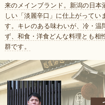
来のメインブランド。新潟の日本
しい「淡麗辛口」に仕上がってい
す。キレのある味わいが、冷・温
ず、和食・洋食どんな料理とも相
群です。