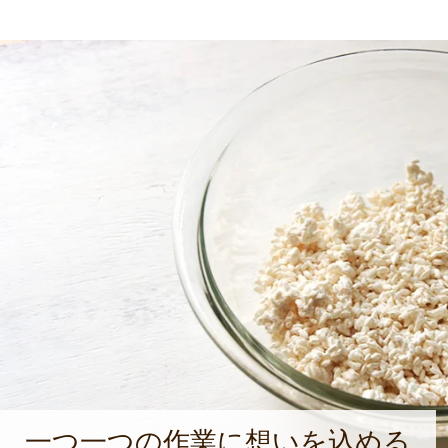
一つ一つの作業に想いを込める