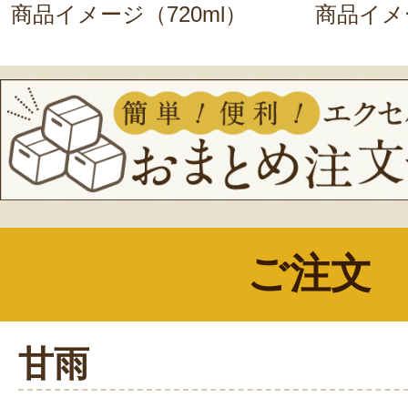
商品イメージ（720ml）
商品イメー
ご注文
甘雨