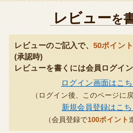
レビュー
を
レビューのご記入で、
50ポイン
(承認時)
レビューを書くには会員ログイン
ログイン画面はこち
（ログイン後、このページに
新規会員登録はこち
（会員登録で
100ポイント