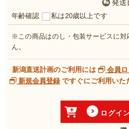
発送
年齢確認
私は20歳以上です
※この商品はのし・包装サービスに対
ん。
新潟直送計画のご利用には
会員ロ
新規会員登録
ですぐにご利用いただ
ログイ