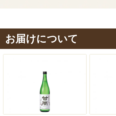
お届けについて