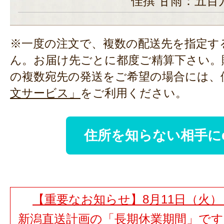
佳撰 甘雨：五百
※一度の注文で、複数の配送先を指定す
ん。お届け先ごとに都度ご精算下さい。
の複数宛先の発送をご希望の場合には、
文サービス」
をご利用ください。
住所を知らない相手に
【重要なお知らせ】8月11日（火）
新潟直送計画の「長期休業期間」で