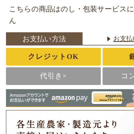
こちらの商品はのし・包装サービス
ん
お支払い方法
お支払
クレジットOK
代引き×
コ