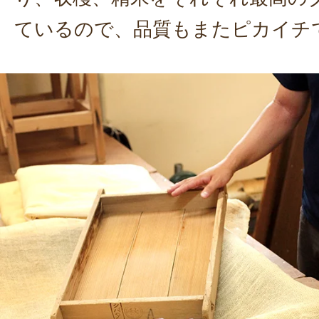
ているので、品質もまたピカイチ