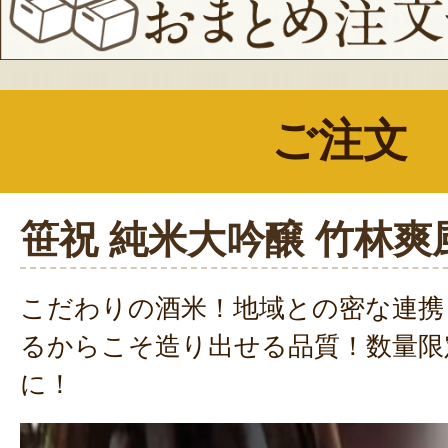
ご注文
笹祝 純米大吟醸 竹林爽
こだわりの酒米！地域との密な連携
るからこそ造り出せる品質！数量限
に！