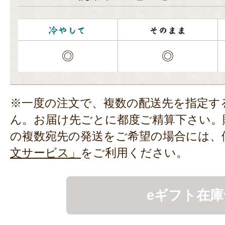
◎
◎
※一度の注文で、複数の配送先を指定す
ん。お届け先ごとに都度ご精算下さい。
の複数宛先の発送をご希望の場合には、
文サービス」
をご利用ください。
eギフト在庫