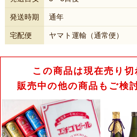
発送時期
通年
宅配便
ヤマト運輸（通常便）
この商品は現在売り切
販売中の他の商品もご検