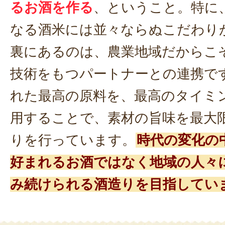
るお酒を作る
、ということ。特に
なる酒米には並々ならぬこだわり
裏にあるのは、農業地域だからこ
技術をもつパートナーとの連携で
れた最高の原料を、最高のタイミ
用することで、素材の旨味を最大
りを行っています。
時代の変化の
好まれるお酒ではなく地域の人々
み続けられる酒造りを目指してい