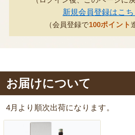
新規会員登録はこち
（会員登録で
100ポイント
お届けについて
4月より順次出荷になります。