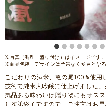
※写真（調理・盛り付け）はイメージです。
※商品包装・デザインは予告なく変更とな
こだわりの酒米、亀の尾100％使用
技術で純米大吟醸に仕上げました。
気品ある味わいは贈り物にもオスス
り次第終了ですので、ご注文はお早