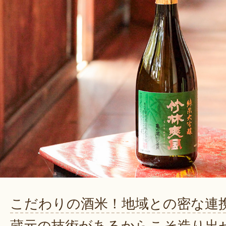
こだわりの酒米！地域との密な連