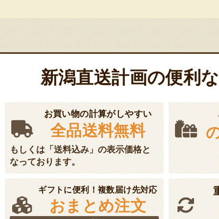
新潟直送計画の便利
お買い物の計算がしやすい
全品送料無料
もしくは「送料込み」の表示価格と
なっております。
ギフトに便利！複数届け先対応
おまとめ注文