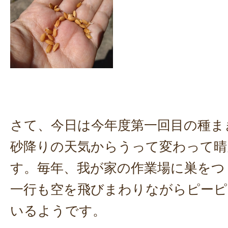
さて、今日は今年度第一回目の種ま
砂降りの天気からうって変わって晴
す。毎年、我が家の作業場に巣をつ
一行も空を飛びまわりながらピーピ
いるようです。