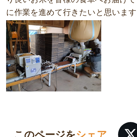
に作業を進めて行きたいと思います
このページを
シェア