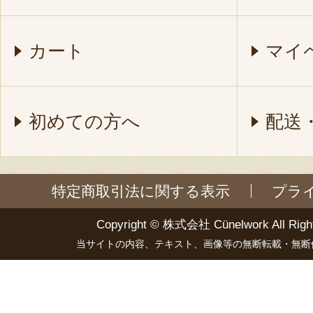
カート
マイ
初めての方へ
配送
特定商取引法に関する表示
プラ
Copyright ©
株式会社 Cünelwork
All Righ
当サイトの内容、テキスト、画像等の無断転載・無断