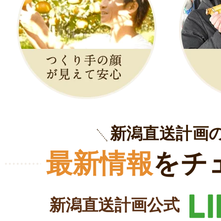
新潟直送計画
最新情報
をチ
新潟直送計画公式