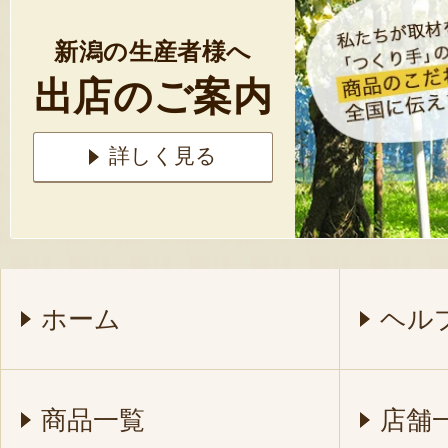
新潟の生産者様へ
出店のご案内
詳しく見る
ホーム
ヘル
商品一覧
店舗