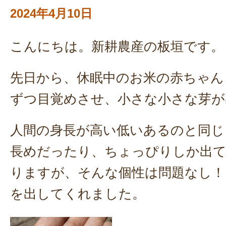
2024年4月10日
こんにちは。新耕農産の板垣です。
先日から、休眠中のお米の赤ちゃん
ずつ目覚めさせ、小さな小さな芽が
人間の身長が高い低いあるのと同じ
長めだったり、ちょっぴりしか出
りますが、そんな個性は問題なし！
を出してくれました。