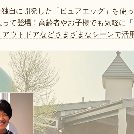
で独自に開発した「ピュアエッグ」を使
入って登場！高齢者やお子様でも気軽に「
。アウトドアなどさまざまなシーンで活用