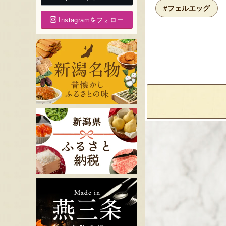
#フェルエッグ
Instagramをフォロー