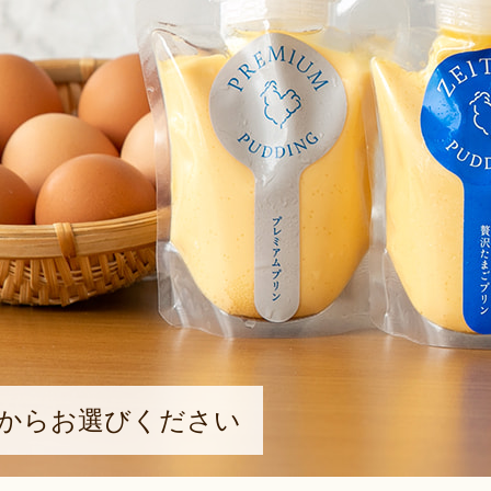
ーからお選びください