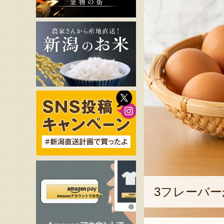
3フレーバ