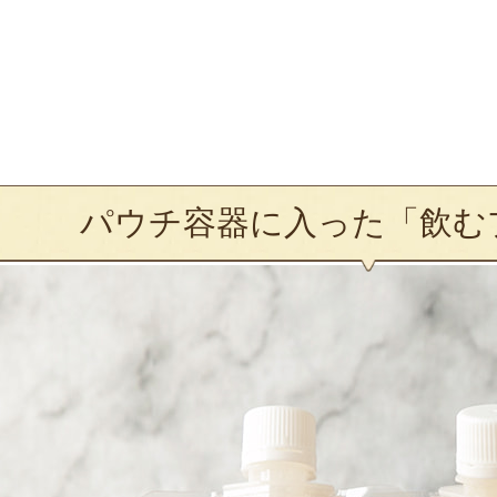
パウチ容器に入った「飲む