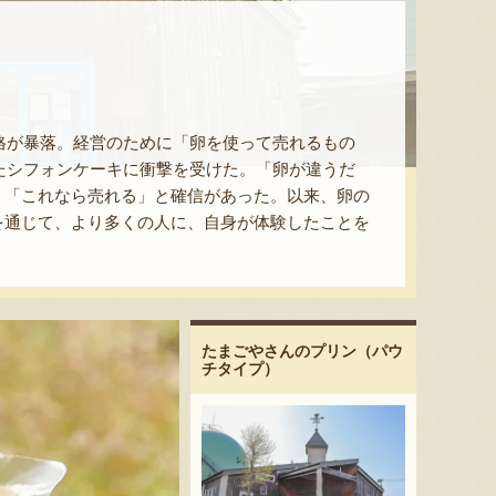
価格が暴落。経営のために「卵を使って売れるもの
したシフォンケーキに衝撃を受けた。「卵が違うだ
、「これなら売れる」と確信があった。以来、卵の
を通じて、より多くの人に、自身が体験したことを
たまごやさんのプリン（パウ
チタイプ）