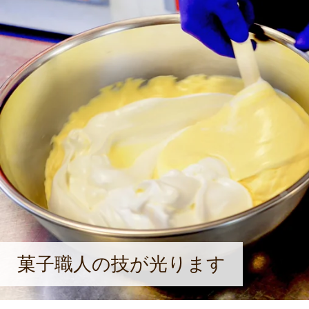
菓子職人の技が光ります