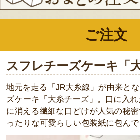
ご注文
スフレチーズケーキ「
地元を走る「JR大糸線」が由来と
ズケーキ「大糸チーズ」。口に入れ
に消える繊細な口どけが人気の秘密
ったりな可愛らしい包装紙に包んで