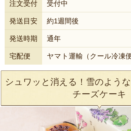
注文受付
受付中
発送目安
約1週間後
発送時期
通年
宅配便
ヤマト運輸（クール冷凍
シュワッと消える！雪のような
チーズケーキ