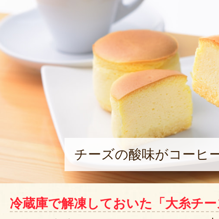
チーズの酸味がコーヒ
冷蔵庫で解凍しておいた「大糸チー