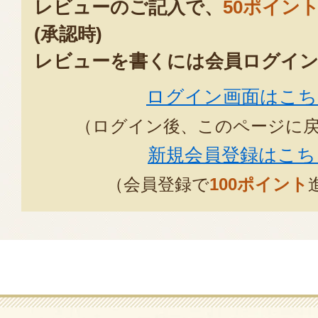
レビューのご記入で、
50ポイン
(承認時)
レビューを書くには会員ログイン
ログイン画面はこち
（ログイン後、このページに
新規会員登録はこち
（会員登録で
100ポイント