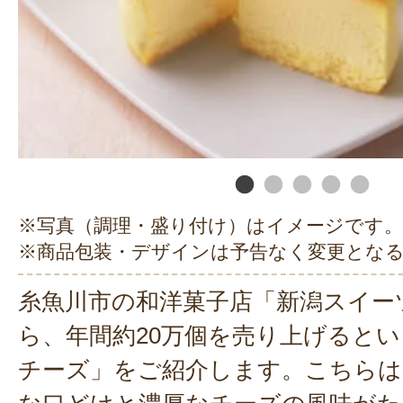
※写真（調理・盛り付け）はイメージです。
※商品包装・デザインは予告なく変更とな
糸魚川市の和洋菓子店「新潟スイー
ら、年間約20万個を売り上げると
チーズ」をご紹介します。こちらは