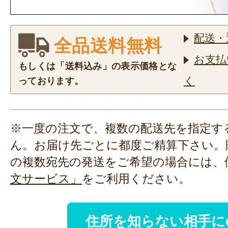
配送・
全品送料無料
お支払
もしくは「送料込み」の表示価格とな
く
っております。
※一度の注文で、複数の配送先を指定す
ん。お届け先ごとに都度ご精算下さい。
の複数宛先の発送をご希望の場合には、
文サービス」
をご利用ください。
住所を知らない相手に