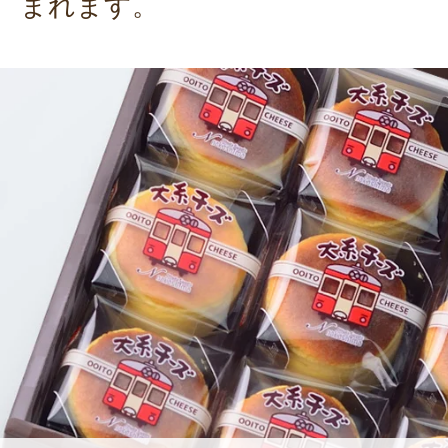
まれます。