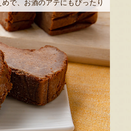
えめで、お酒のアテにもぴったり