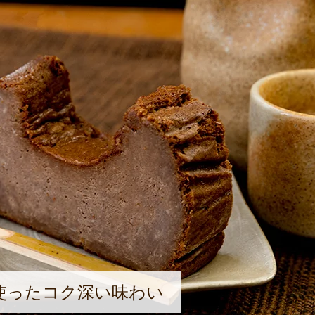
使ったコク深い味わい