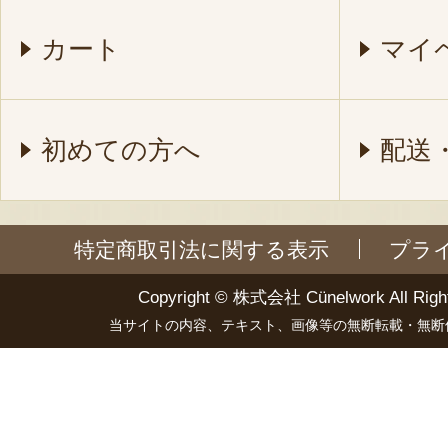
カート
マイ
初めての方へ
配送
特定商取引法に関する表示
プラ
Copyright ©
株式会社 Cünelwork
All Righ
当サイトの内容、テキスト、画像等の無断転載・無断