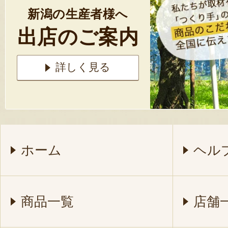
新潟の生産者様へ
出店のご案内
詳しく見る
ホーム
ヘル
商品一覧
店舗