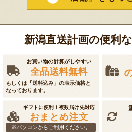
新潟直送計画の便利
お買い物の計算がしやすい
全品送料無料
もしくは「送料込み」の表示価格と
なっております。
ギフトに便利！複数届け先対応
おまとめ注文
※パソコンからご利用ください。