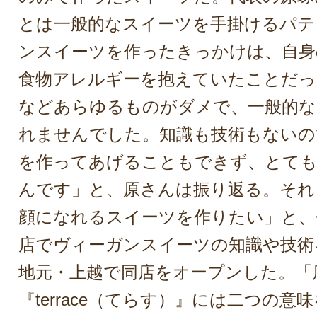
とは一般的なスイーツを手掛けるパテ
ンスイーツを作ったきっかけは、自身
食物アレルギーを抱えていたことだっ
などあらゆるものがダメで、一般的な
れませんでした。知識も技術もないの
を作ってあげることもできず、とて
んです」と、原さんは振り返る。それ
顔になれるスイーツを作りたい」と、
店でヴィーガンスイーツの知識や技術を
地元・上越で同店をオープンした。「
『terrace（てらす）』には二つの