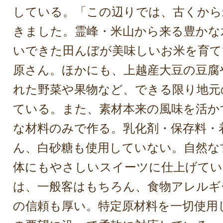
している。「この辺りでは、古くから
きました。霊峰・米山から来る豊かな
いできた田んぼが美味しいお米を育て
原さん。ほかにも、上越産大豆の豆腐
れた野菜や果物など、できる限り地元
ている。また、素材本来の風味を活か
な材料のみで作る。乳化剤・保存料・
ん、白砂糖も使用していない。自然な
体にもやさしいスイーツに仕上げてい
は、一般客はもちろん、食物アレルギ
の信頼も厚い。特定原材料を一切使用