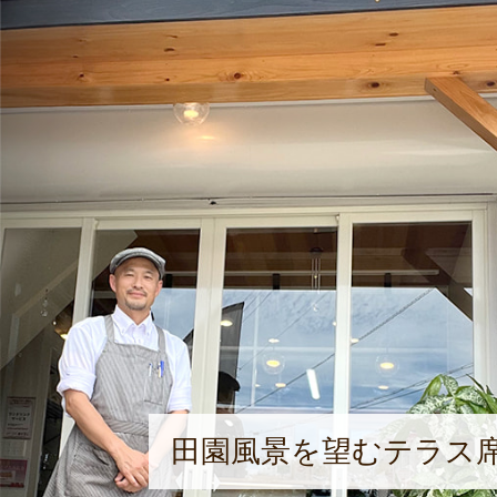
田園風景を望むテラス