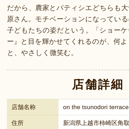
だから、農家とパティシエどちらも大
原さん。モチベーションになっている
子どもたちの姿だという。「ショーケ
ー』と目を輝かせてくれるのが、何よ
と、やさしく微笑む。
店舗詳細
店舗名称
on the tsunodori terrace
住所
新潟県上越市柿崎区角取4