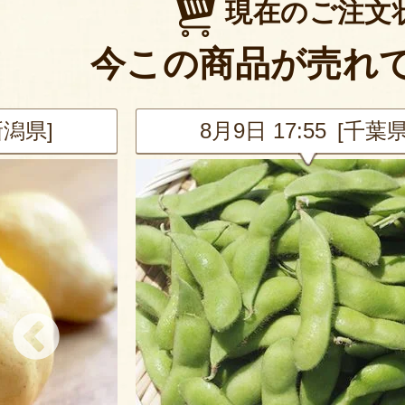
現在のご注文
今この商品が売れ
新潟県]
8月9日 17:55 [千葉県