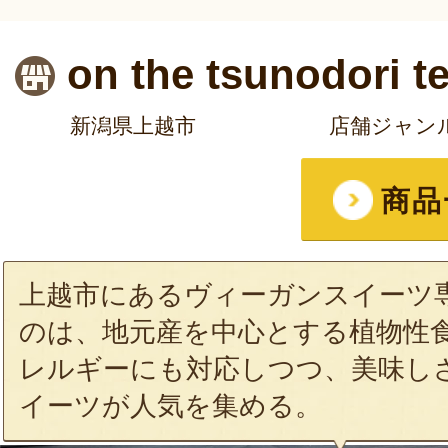
on the tsunodori t
新潟県上越市
店舗ジャン
商品
上越市にあるヴィーガンスイーツ
のは、地元産を中心とする植物性
レルギーにも対応しつつ、美味し
イーツが人気を集める。