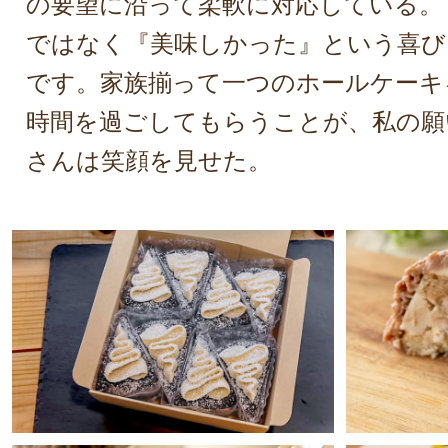
の要望に沿って柔軟に対応している。
ではなく『美味しかった』という喜び
です。家族揃って一つのホールケーキ
時間を過ごしてもらうことが、私の願
さんは笑顔を見せた。