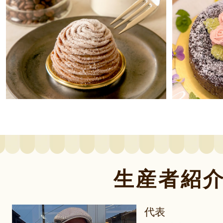
生産者紹
代表