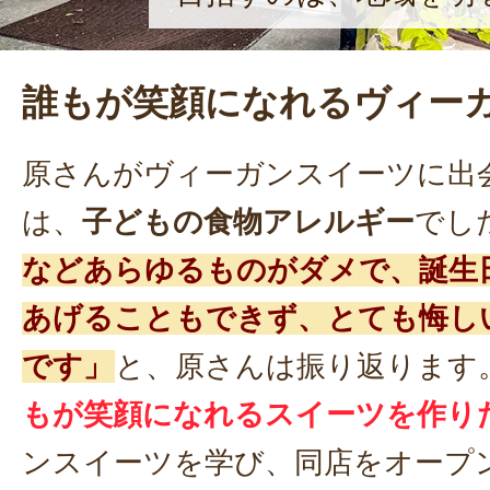
誰もが笑顔になれるヴィー
原さんがヴィーガンスイーツに出
は、
子どもの食物アレルギー
でし
などあらゆるものがダメで、誕生
あげることもできず、とても悔し
です」
と、原さんは振り返ります
もが笑顔になれるスイーツを作り
ンスイーツを学び、同店をオープ