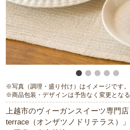
※写真（調理・盛り付け）はイメージです。
※商品包装・デザインは予告なく変更とな
上越市のヴィーガンスイーツ専門店「on th
terrace（オンザツノドリテラス