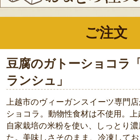
ご注文
豆腐のガトーショコラ
ランシュ」
上越市のヴィーガンスイーツ専門店
ショコラ。動物性食材は不使用。上
自家栽培の米粉を使い、しっとり濃
た。美味しさそのまま、冷凍してお