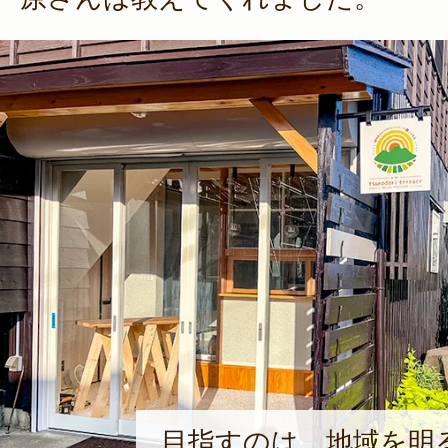
目指すのは、地域を明