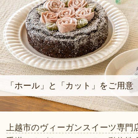
「ホール」と「カット」をご用意
上越市のヴィーガンスイーツ専門