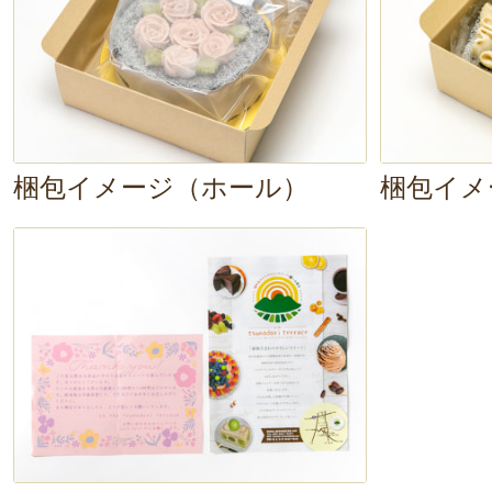
梱包イメージ（ホール）
梱包イメ