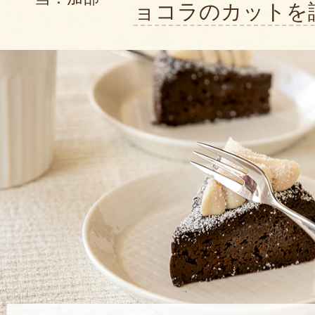
ョコラのカットを