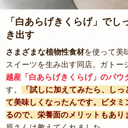
「白あらげきくらげ」でし
き出す
さまざまな植物性食材
を使って美
スイーツを生み出す同店。ガトー
越産「白あらげきくらげ」のパウ
す。
「試しに加えてみたら、しっ
て美味しくなったんです。ビタミ
るので、栄養面のメリットもあり
原さんは教えてくれました。