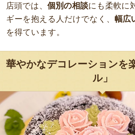
店頭では、
個別の相談
にも柔軟に
ギーを抱える人だけでなく、
幅広
を得ています。
華やかなデコレーションを
ル」