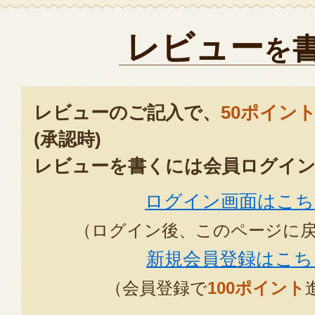
レビュー
を
レビューのご記入で、
50ポイン
(承認時)
レビューを書くには会員ログイン
ログイン画面はこち
（ログイン後、このページに
新規会員登録はこち
（会員登録で
100ポイント