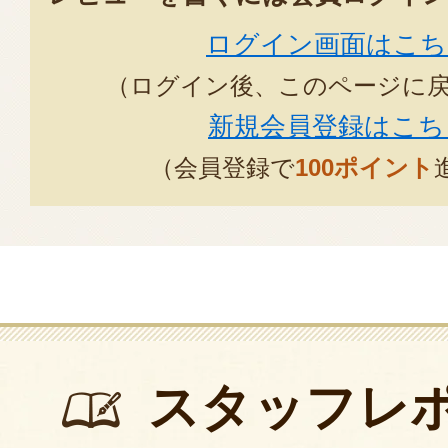
ログイン画面はこち
（ログイン後、このページに
新規会員登録はこち
（会員登録で
100ポイント
スタッフレ