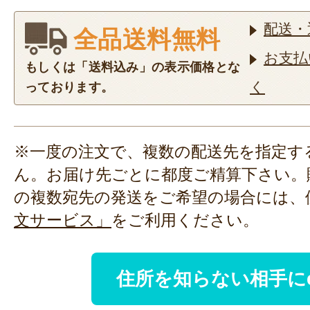
配送・
全品送料無料
お支払
もしくは「送料込み」の表示価格とな
く
っております。
※一度の注文で、複数の配送先を指定す
ん。お届け先ごとに都度ご精算下さい。
の複数宛先の発送をご希望の場合には、
文サービス」
をご利用ください。
住所を知らない相手に