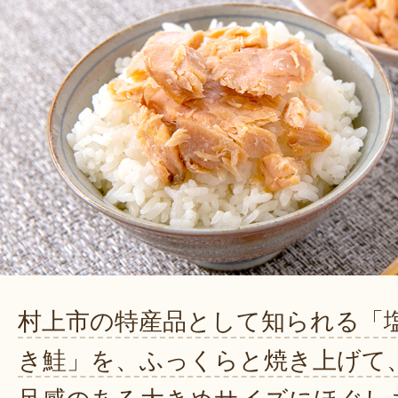
村上市の特産品として知られる「
き鮭」を、ふっくらと焼き上げて