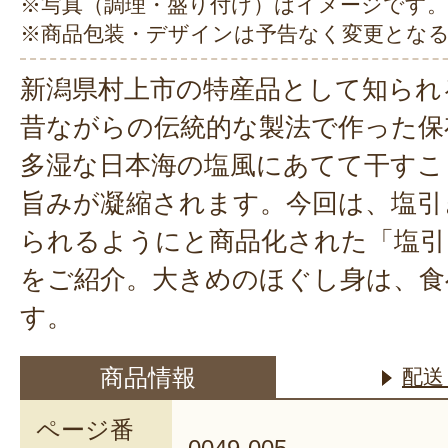
※写真（調理・盛り付け）はイメージです。
※商品包装・デザインは予告なく変更とな
新潟県村上市の特産品として知られ
昔ながらの伝統的な製法で作った保
多湿な日本海の塩風にあてて干すこ
旨みが凝縮されます。今回は、塩引
られるようにと商品化された「塩引
をご紹介。大きめのほぐし身は、食
す。
商品情報
配送
ページ番