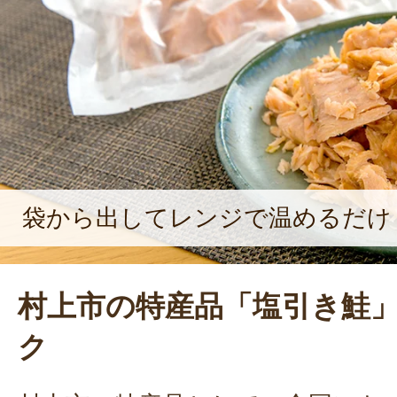
袋から出してレンジで温めるだけ
村上市の特産品「塩引き鮭
ク