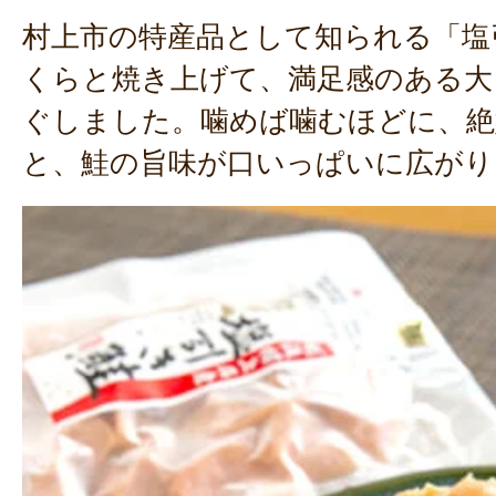
村上市の特産品として知られる「塩
くらと焼き上げて、満足感のある大
ぐしました。噛めば噛むほどに、絶
と、鮭の旨味が口いっぱいに広がり