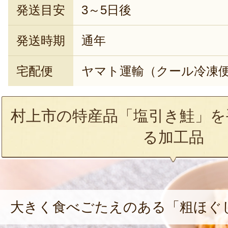
発送目安
3～5日後
発送時期
通年
宅配便
ヤマト運輸（クール冷凍
村上市の特産品「塩引き鮭」を
る加工品
大きく食べごたえのある「粗ほぐ