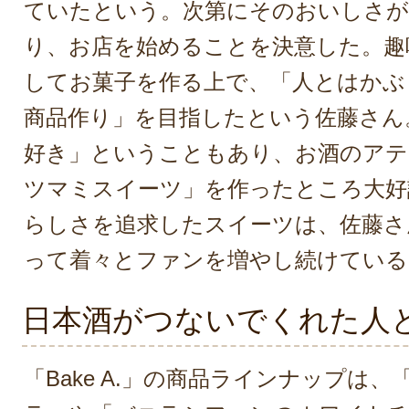
ていたという。次第にそのおいしさが
り、お店を始めることを決意した。趣
してお菓子を作る上で、「人とはかぶ
商品作り」を目指したという佐藤さん
好き」ということもあり、お酒のアテ
ツマミスイーツ」を作ったところ大好
らしさを追求したスイーツは、佐藤さ
って着々とファンを増やし続けている
日本酒がつないでくれた人
「Bake A.」の商品ラインナップは