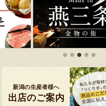
新潟の生産者様へ
出店のご案内