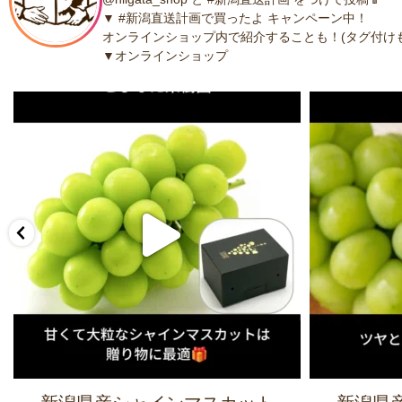
▼ #新潟直送計画で買ったよ キャンペーン中！
オンラインショップ内で紹介することも！(タグ付けも
▼オンラインショップ