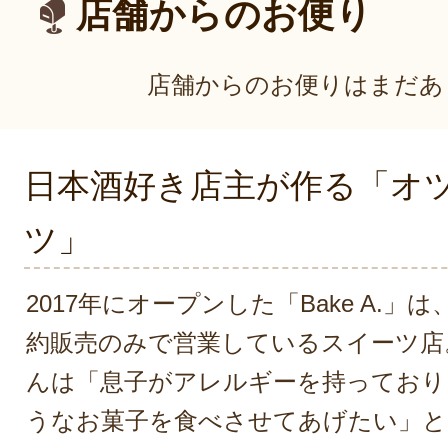
店舗からのお便り
店舗からのお便りはまだあ
日本酒好き店主が作る「オ
ツ」
2017年にオープンした「Bake A.
約販売のみで営業しているスイーツ店
んは「息子がアレルギーを持っており
うなお菓子を食べさせてあげたい」と