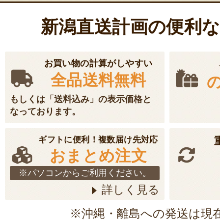
新潟直送計画の便利
お買い物の計算がしやすい
全品送料無料
もしくは「送料込み」の表示価格と
なっております。
ギフトに便利！複数届け先対応
おまとめ注文
※パソコンからご利用ください。
詳しく見る
※沖縄・離島への発送は現