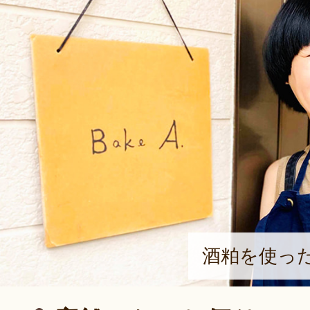
酒粕を使っ