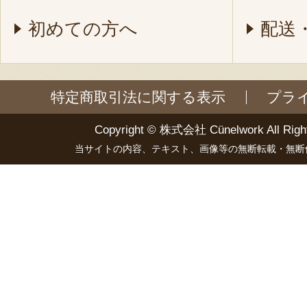
初めての方へ
配送
特定商取引法に関する表示
プラ
Copyright ©
株式会社 Cünelwork
All Righ
当サイトの内容、テキスト、画像等の無断転載・無断