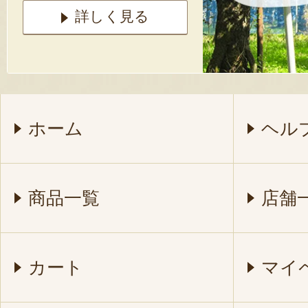
詳しく見る
ホーム
ヘル
商品一覧
店舗
カート
マイ