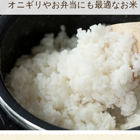
オニギリやお弁当にも最適なお米