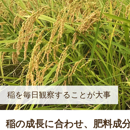
稲を毎日観察することが大事
稲の成長に合わせ、肥料成