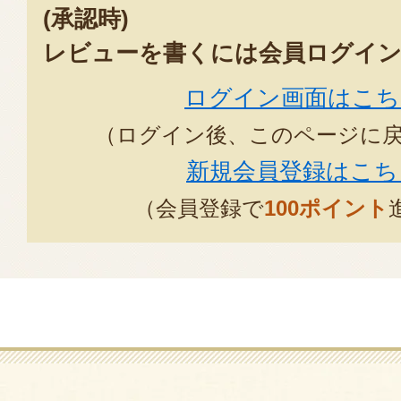
(承認時)
レビューを書くには会員ログイン
ログイン画面はこち
（ログイン後、このページに
新規会員登録はこち
（会員登録で
100ポイント