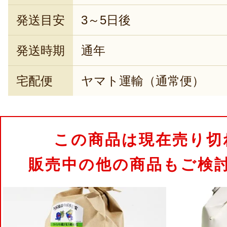
発送目安
3～5日後
発送時期
通年
宅配便
ヤマト運輸（通常便）
この商品は現在売り切
販売中の他の商品もご検