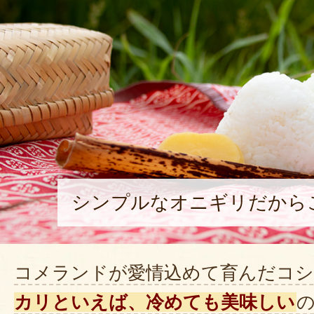
シンプルなオニギリだから
コメランドが愛情込めて育んだコシ
カリといえば、冷めても美味しい