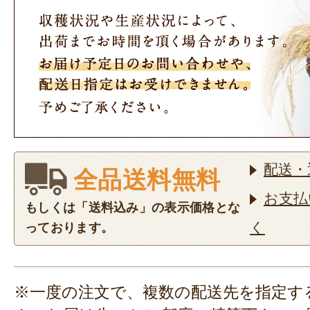
配送・
全品送料無料
お支払
もしくは「送料込み」の表示価格とな
く
っております。
※一度の注文で、複数の配送先を指定す