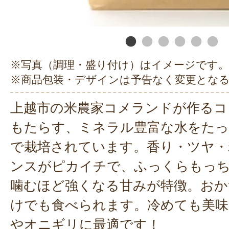
※写真（調理・盛り付け）はイメージです。
※商品包装・デザインは予告なく変更とな
上越市の米農家コメランドが作るコ
もたらす、ミネラル豊富な水をたっ
で栽培されています。香り・ツヤ・
ンスがピカイチで、ふっくらもっ
噛むほど強くなる甘みが特徴。おか
けでも食べられます。冷めても美味
やオニギリに最適です！