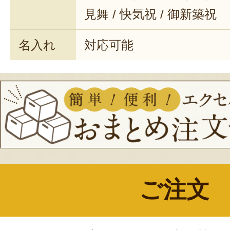
見舞 / 快気祝 / 御新築祝
名入れ
対応可能
ご注文