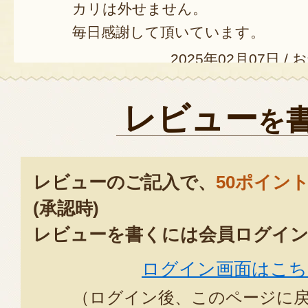
カリは外せません。
毎日感謝して頂いています。
2025年02月07日
/
お
レビュー
を
レビューのご記入で、
50ポイン
(承認時)
レビューを書くには会員ログイン
ログイン画面はこち
（ログイン後、このページに