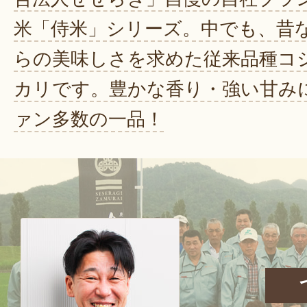
米「侍米」シリーズ。中でも、昔
らの美味しさを求めた従来品種コ
カリです。豊かな香り・強い甘み
ァン多数の一品！