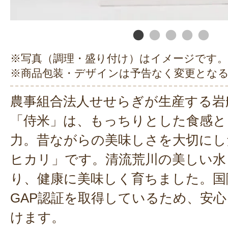
※写真（調理・盛り付け）はイメージです。
※商品包装・デザインは予告なく変更とな
農事組合法人せせらぎが生産する岩
「侍米」は、もっちりとした食感と
力。昔ながらの美味しさを大切にし
ヒカリ」です。清流荒川の美しい水
り、健康に美味しく育ちました。国
GAP認証を取得しているため、安
けます。