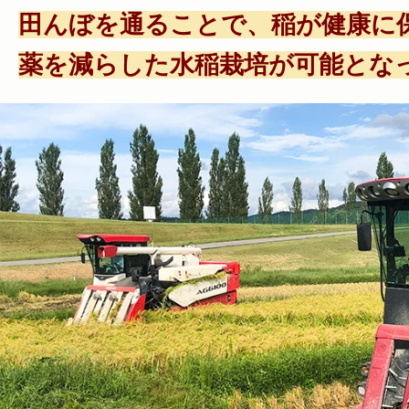
田んぼを通ることで、稲が健康に
薬を減らした水稲栽培が可能とな