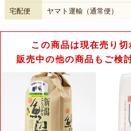
宅配便
ヤマト運輸（通常便）
この商品は現在売り切
販売中の他の商品もご検