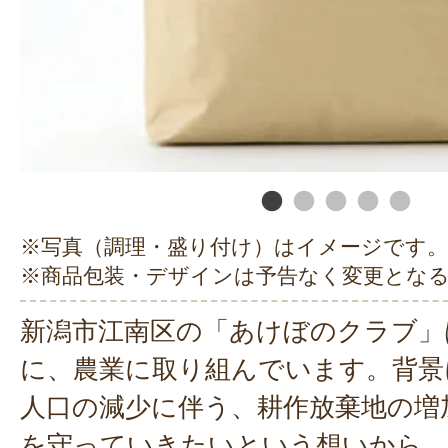
※写真（調理・盛り付け）はイメージです。
※商品包装・デザインは予告なく変更とな
新潟市江南区の「あけぼのクラブ」
に、農業に取り組んでいます。背景
人口の減少に伴う、耕作放棄地の増
を守っていきたいという想いから