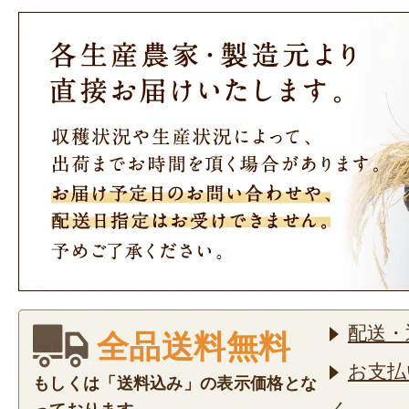
配送・
全品送料無料
お支払
もしくは「送料込み」の表示価格とな