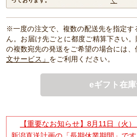
く
っております。
※一度の注文で、複数の配送先を指定す
ん。お届け先ごとに都度ご精算下さい。
の複数宛先の発送をご希望の場合には、
文サービス」
をご利用ください。
eギフト在庫
【重要なお知らせ】8月11日（火）
新潟直送計画の「長期休業期間」で