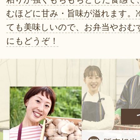
むほどに甘み・旨味が溢れます。
ても美味しいので、お弁当やおむ
にもどうぞ！