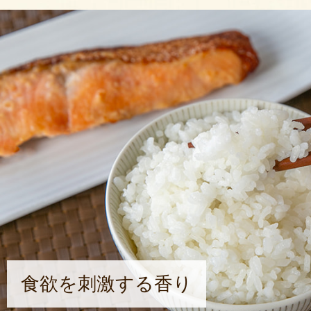
食欲を刺激する香り