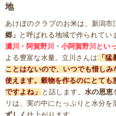
地
あけぼのクラブのお米は、新潟市
郷」
と呼ばれる地域で作られてい
濃川・阿賀野川・小阿賀野川とい
よる豊富な水量。立川さんは
「猛
ことはないので、いつでも惜しみ
使えます。穀物を作るのにとても
ですよね」
と話します。
水の恩恵
リは、実の中にたっぷりと水分を
ずしく
仕上がります。