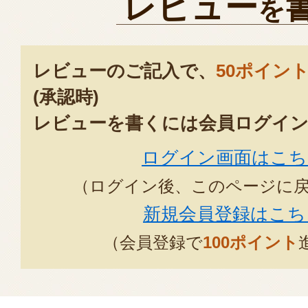
レビュー
を
レビューのご記入で、
50ポイン
(承認時)
レビューを書くには会員ログイン
ログイン画面はこち
（ログイン後、このページに
新規会員登録はこち
（会員登録で
100ポイント