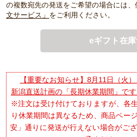
の複数宛先の発送をご希望の場合には、
文サービス」
をご利用ください。
eギフト在庫
【重要なお知らせ】8月11日（火）
新潟直送計画の「長期休業期間」で
※注文は受け付けておりますが、各
り休業期間は異なるため、商品ペー
安」通りに発送が行えない場合がご