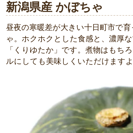
新潟県産 かぼちゃ
昼夜の寒暖差が大きい十日町市で育
ゃ。ホクホクとした食感と、濃厚な
「くりゆたか」です。煮物はもちろ
ルにしても美味しくいただけます