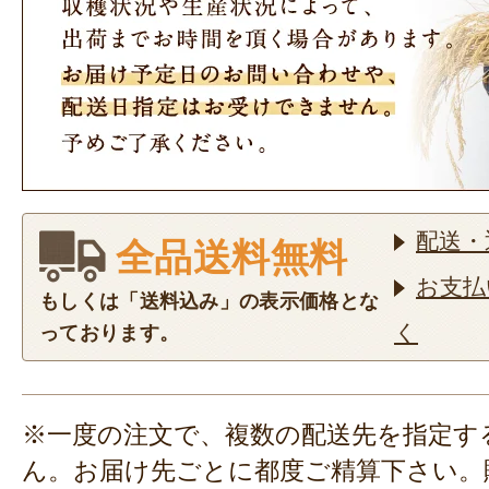
配送・
全品送料無料
お支払
もしくは「送料込み」の表示価格とな
く
っております。
※一度の注文で、複数の配送先を指定す
ん。お届け先ごとに都度ご精算下さい。