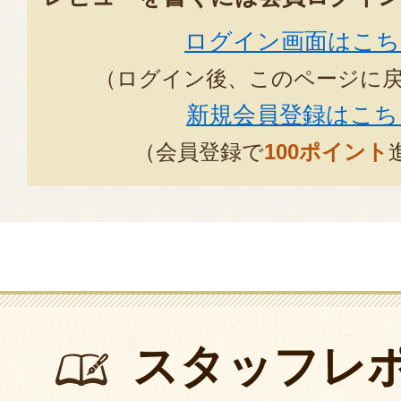
ログイン画面はこち
（ログイン後、このページに
新規会員登録はこち
（会員登録で
100ポイント
スタッフレ