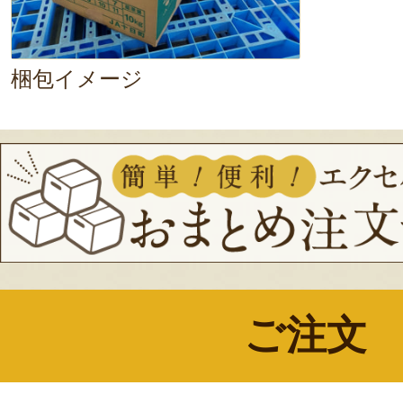
梱包イメージ
ご注文