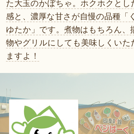
た大玉のかぼちゃ。ホクホクとし
感と、濃厚な甘さが自慢の品種「
ゆたか」です。煮物はもちろん、
物やグリルにしても美味しくいた
ますよ！