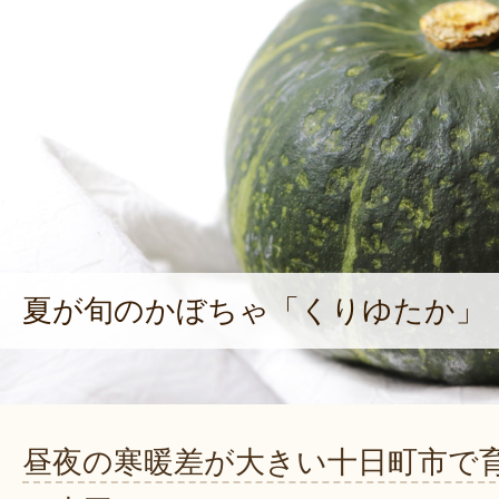
夏が旬のかぼちゃ「くりゆたか」
昼夜の寒暖差が大きい十日町市で