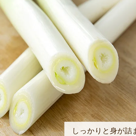
しっかりと身が詰