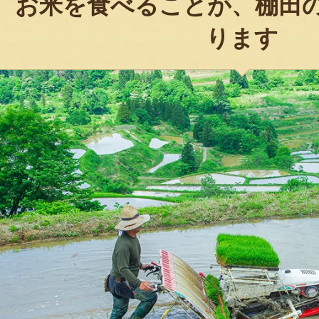
お米を食べることが、棚田
ります