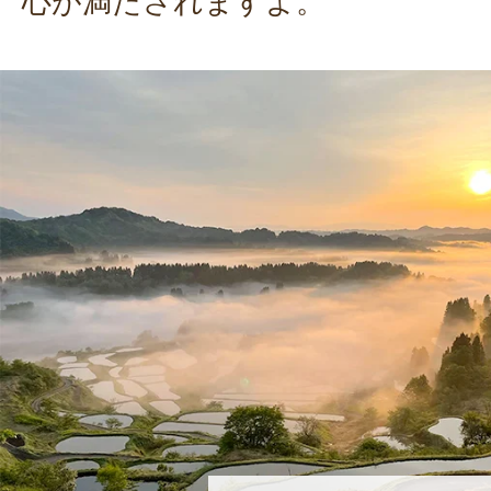
心が満たされますよ。