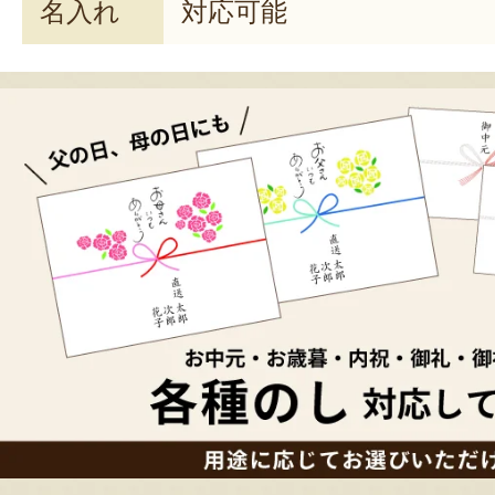
名入れ
対応可能