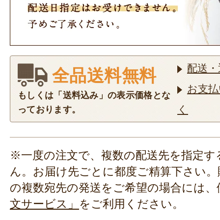
配送・
全品送料無料
お支払
もしくは「送料込み」の表示価格とな
く
っております。
※一度の注文で、複数の配送先を指定す
ん。お届け先ごとに都度ご精算下さい。
の複数宛先の発送をご希望の場合には、
文サービス」
をご利用ください。