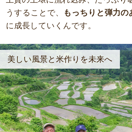
うすることで、
もっちりと弾力の
に成長していくんです。
美しい風景と米作りを未来へ