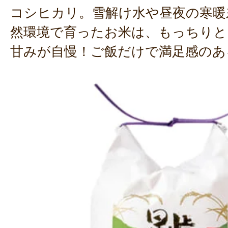
コシヒカリ。雪解け水や昼夜の寒暖
然環境で育ったお米は、もっちりと
甘みが自慢！ご飯だけで満足感のあ