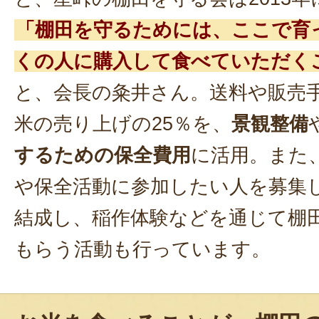
「棚田を守るためには、ここで育
くの人に購入して食べていただく
と、会長の粂井さん。送料や販売
米の売り上げの25％を、
景観整備
するための保全費用
に活用。また
や保全活動に参加したい人を募集
結成し、稲作体験などを通じて棚
もらう活動も行っています。