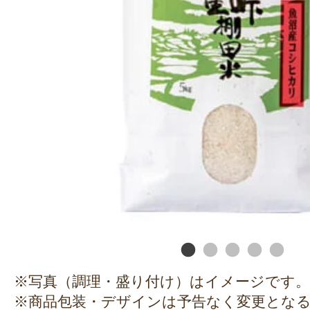
※写真（調理・盛り付け）はイメージです。
※商品包装・デザインは予告なく変更とな