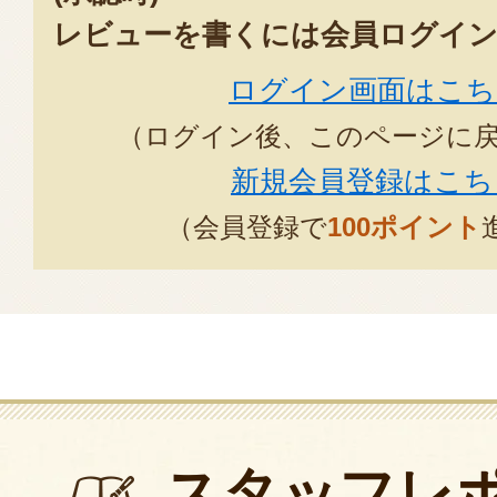
レビューを書くには会員ログイン
ログイン画面はこち
（ログイン後、このページに
新規会員登録はこち
（会員登録で
100ポイント
スタッフレ