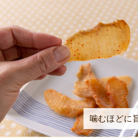
噛むほどに