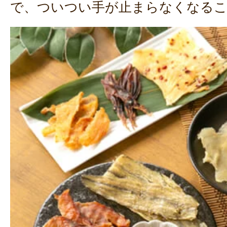
で、ついつい手が止まらなくなるこ