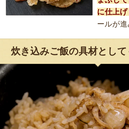
に仕上げ
ールが進
炊き込みご飯の具材として