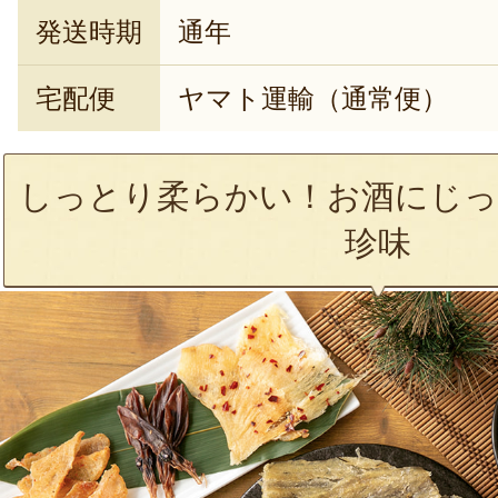
発送時期
通年
宅配便
ヤマト運輸（通常便）
しっとり柔らかい！お酒にじっ
珍味