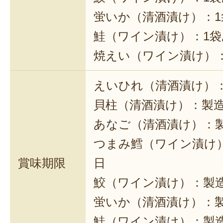
蛍いか（清酒漬け）：1
鮭（ワイン漬け）：1袋
焼えい（ワイン漬け）：
えいひれ（清酒漬け）：
貝柱（清酒漬け）：製造
あなご（清酒漬け）：製
つまみ鱈（ワイン漬け）
賞味期限
日
鮫（ワイン漬け）：製造
蛍いか（清酒漬け）：製
鮭（ワイン漬け）：製造