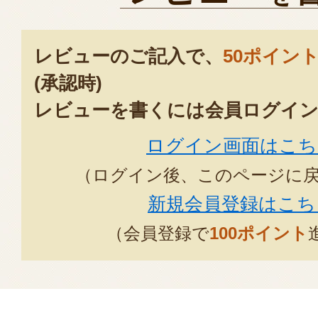
レビューのご記入で、
50ポイン
(承認時)
レビューを書くには会員ログイン
ログイン画面はこち
（ログイン後、このページに
新規会員登録はこち
（会員登録で
100ポイント