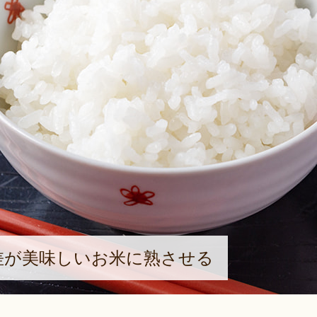
差が美味しいお米に熟させる