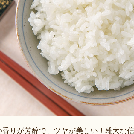
の香りが芳醇で、ツヤが美しい！雄大な信