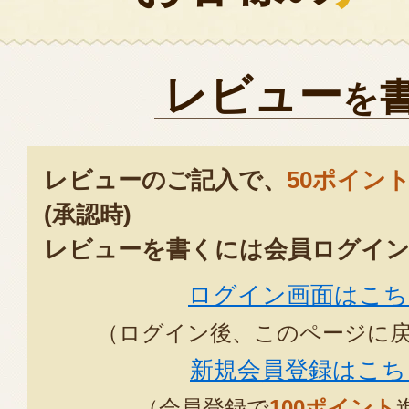
レビュー
を
レビューのご記入で、
50ポイン
(承認時)
レビューを書くには会員ログイン
ログイン画面はこち
（ログイン後、このページに
新規会員登録はこち
（会員登録で
100ポイント