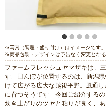
※写真（調理・盛り付け）はイメージです。
※商品包装・デザインは予告なく変更とな
ファームフレッシュヤマザキは、三
す。田んぼが位置するのは、新潟県
けて広がる広大な越後平野。風通し
に育つそうです。今回ご紹介するの
炊き上がりのツヤと粘りが良く、あ