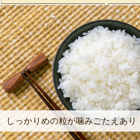
しっかりめの粒が噛みごたえあり