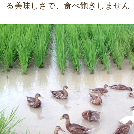
る美味しさで、食べ飽きしません