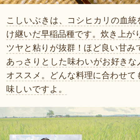
こしいぶきは、コシヒカリの血統
け継いだ早稲品種です。炊き上が
ツヤと粘りが抜群！ほど良い甘み
あっさりとした味わいがお好きな
オススメ。どんな料理に合わせて
味しいですよ。