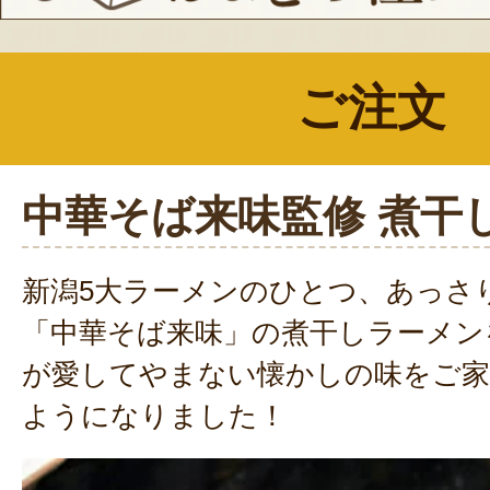
ご注文
中華そば来味監修 煮干
新潟5大ラーメンのひとつ、あっさ
「中華そば来味」の煮干しラーメン
が愛してやまない懐かしの味をご家
ようになりました！