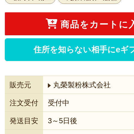
商品をカートに
住所を知らない相手にeギ
販売元
丸榮製粉株式会社
注文受付
受付中
発送目安
3～5日後