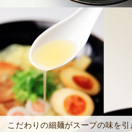
こだわりの細麺がスープの味を引