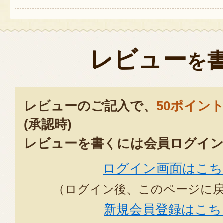
レビュー
を
レビューのご記入で、
50ポイン
(承認時)
レビューを書くには会員ログイン
ログイン画面はこち
（ログイン後、このページに
新規会員登録はこち