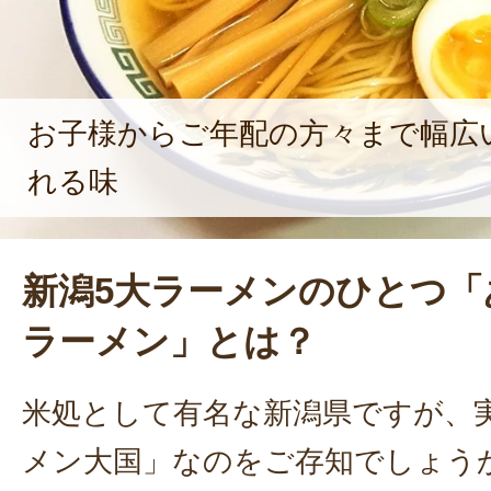
い入れの強さを感じる。
お子様からご年配の方々まで幅広
れる味
新潟5大ラーメンのひとつ「
ラーメン」とは？
米処として有名な新潟県ですが、
メン大国」なのをご存知でしょう