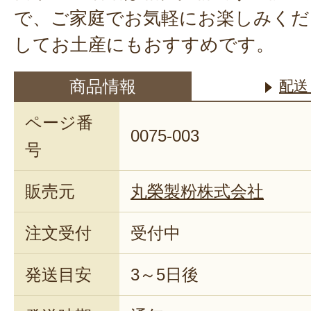
で、ご家庭でお気軽にお楽しみくだ
してお土産にもおすすめです。
商品情報
配送
ページ番
0075-003
号
販売元
丸榮製粉株式会社
注文受付
受付中
発送目安
3～5日後