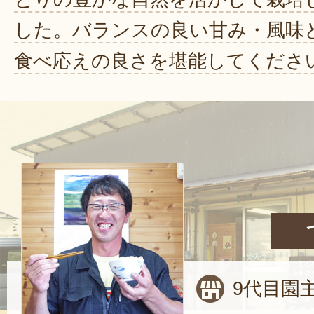
した。バランスの良い甘み・風味
食べ応えの良さを堪能してくださ
9代目園