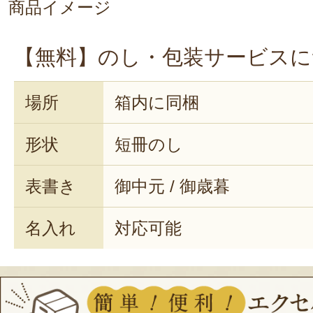
商品イメージ
【無料】のし・包装サービスに
場所
箱内に同梱
形状
短冊のし
表書き
御中元 / 御歳暮
名入れ
対応可能