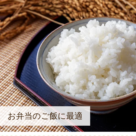
お弁当のご飯に最適