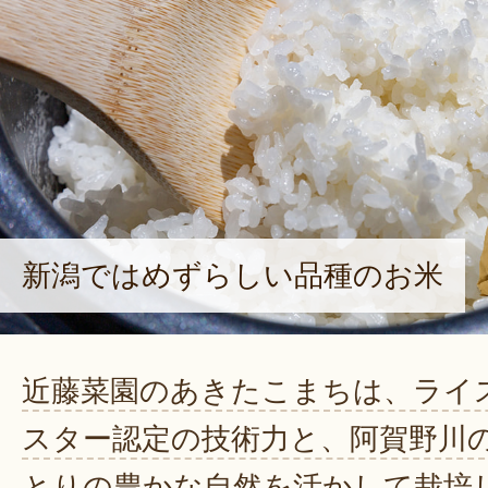
新潟ではめずらしい品種のお米
近藤菜園のあきたこまちは、ライ
スター認定の技術力と、阿賀野川
とりの豊かな自然を活かして栽培