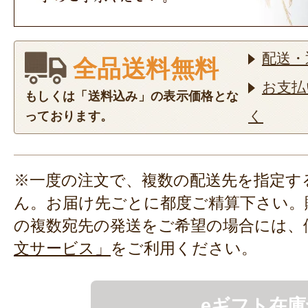
配送・
全品送料無料
お支払
もしくは「送料込み」の表示価格とな
く
っております。
※一度の注文で、複数の配送先を指定す
ん。お届け先ごとに都度ご精算下さい。
の複数宛先の発送をご希望の場合には、
文サービス」
をご利用ください。
eギフト在庫