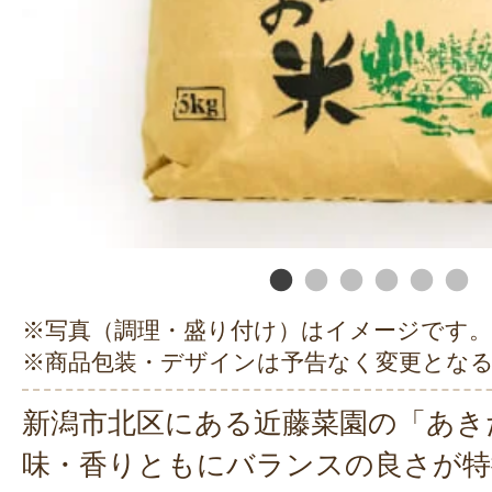
※写真（調理・盛り付け）はイメージです。
※商品包装・デザインは予告なく変更とな
新潟市北区にある近藤菜園の「あき
味・香りともにバランスの良さが特