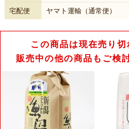
宅配便
ヤマト運輸（通常便）
この商品は現在売り切
販売中の他の商品もご検