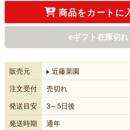
商品をカートに
eギフト在庫切れ
販売元
近藤菜園
注文受付
売切れ
発送目安
3～5日後
発送時期
通年