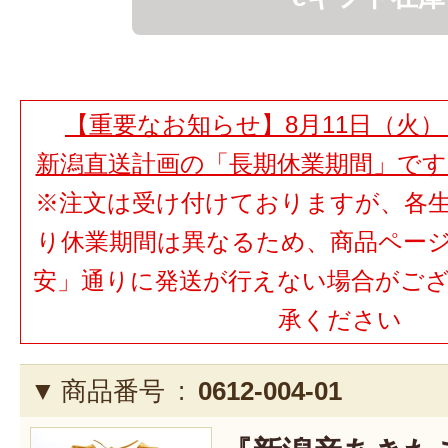
【重要なお知らせ】8月11日（火）
新潟直送計画の「長期休業期間」で
※注文は受け付けておりますが、各
り休業期間は異なるため、商品ペー
安」通りに発送が行えない場合がご
承ください
商品番号 :
0612-004-01