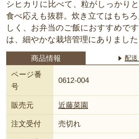
シヒカリに比べて、粒がしっかり
食べ応えも抜群。炊き立てはもちろ
しく、お弁当のご飯におすすめです
は、細やかな栽培管理にありました
商品情報
配送
ページ番
0612-004
号
販売元
近藤菜園
注文受付
売切れ