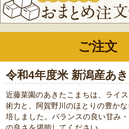
ご注文
令和4年度米 新潟産あ
近藤菜園のあきたこまちは、ライス
術力と、阿賀野川のほとりの豊かな
培しました。バランスの良い甘み・
の良さを堪能してください。