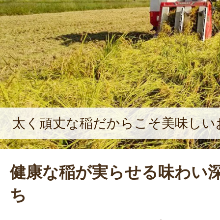
太く頑丈な稲だからこそ美味しい
健康な稲が実らせる味わい
ち