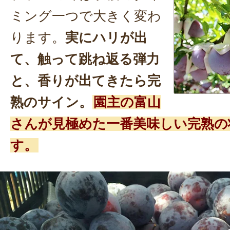
ミング一つで大きく変わ
ります。
実にハリが出
て、触って跳ね返る弾力
と、香りが出てきたら完
熟のサイン。
園主の富山
さんが見極めた一番美味しい完熟の
す。