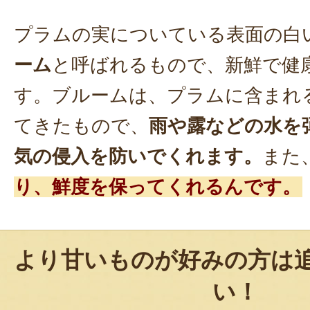
プラムの実についている表面の白
ーム
と呼ばれるもので、新鮮で健
す。ブルームは、プラムに含まれ
てきたもので、
雨や露などの水を
気の侵入を防いでくれます。
また
り、鮮度を保ってくれるんです。
より甘いものが好みの方は
い！