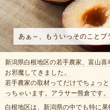
あぁ～、もういっそのことプ
新潟県白根地区の若手農家、富山喜
お邪魔してきました。
若手農家の取材ってだけでちょっと
っちゃいます。アラサー熊倉です。
白根地区は、新潟県の中でも特に果