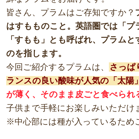
皆さん、プラムはご存知ですか？
はすもものこと。英語圏では「プ
「すもも」とも呼ばれ、プラムと
のを指します。
今回ご紹介するプラムは、
さっぱ
ランスの良い酸味が人気の「太陽
が薄く、そのまま皮ごと食べられ
子供まで手軽にお楽しみいただけ
※中心部には種が入っているため