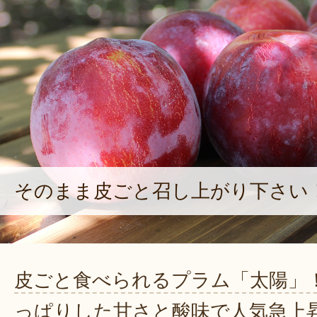
そのまま皮ごと召し上がり下さい
皮ごと食べられるプラム「太陽」
っぱりした甘さと酸味で人気急上