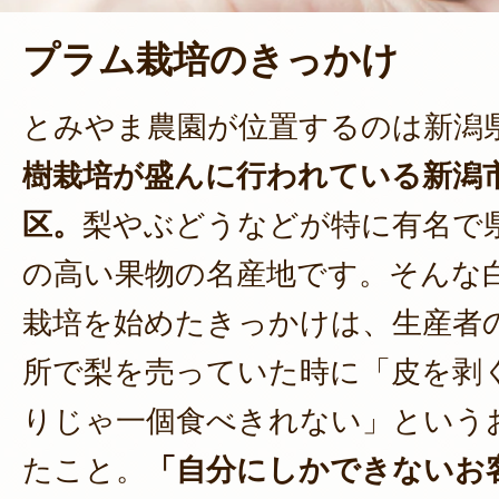
プラム栽培のきっかけ
とみやま農園が位置するのは新潟
樹栽培が盛んに行われている新潟
区。
梨やぶどうなどが特に有名で
の高い果物の名産地です。そんな
栽培を始めたきっかけは、生産者
所で梨を売っていた時に「皮を剥
りじゃ一個食べきれない」という
たこと。
「自分にしかできないお