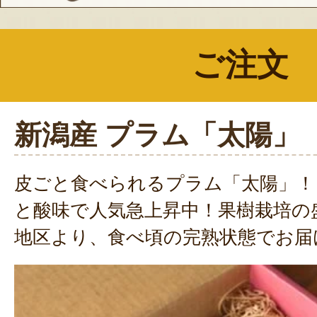
ご注文
新潟産 プラム「太陽」
皮ごと食べられるプラム「太陽」！
と酸味で人気急上昇中！果樹栽培の
地区より、食べ頃の完熟状態でお届