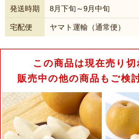
発送時期
8月下旬～9月中旬
宅配便
ヤマト運輸（通常便）
この商品は現在売り切
販売中の他の商品もご検