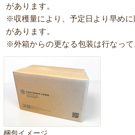
があります。
※収穫量により、予定日より早めに
があります。
※外箱からの更なる包装は行なって
梱包イメージ