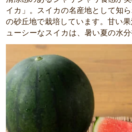
イカ」。スイカの名産地として知ら
の砂丘地で栽培しています。甘い果
ューシーなスイカは、暑い夏の水分