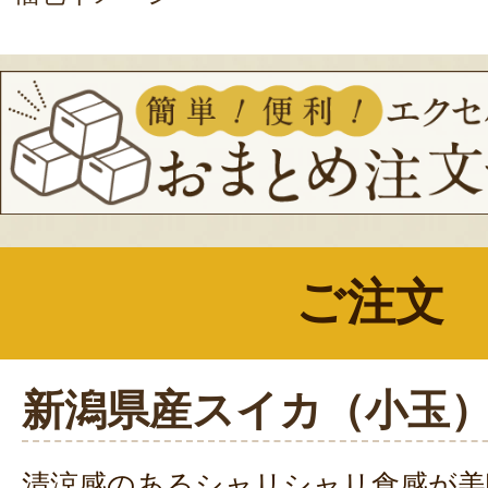
ご注文
新潟県産スイカ（小玉
清涼感のあるシャリシャリ食感が美