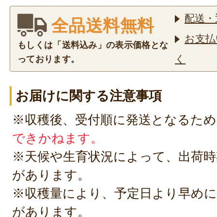
配送・
全品送料無料
お支払
もしくは「送料込み」の表示価格とな
く
っております。
お届けに関する注意事項
※収穫後、受付順に発送となるため
できかねます。
※天候や生育状況によって、出荷時
があります。
※収穫量により、予定日より早めに
があります。