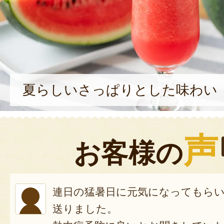
夏らしいさっぱりとした味わい
声
お客様の
連日の猛暑日に元気になってもら
送りました。