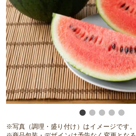
※写真（調理・盛り付け）はイメージです。
※商品包装・デザインは予告なく変更とな