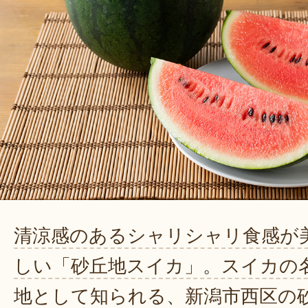
清涼感のあるシャリシャリ食感が
しい「砂丘地スイカ」。スイカの
地として知られる、新潟市西区の