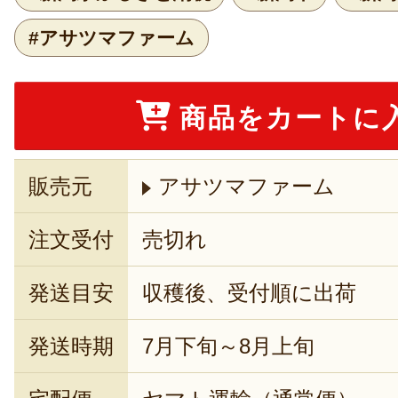
#アサツマファーム
商品をカートに
販売元
アサツマファーム
注文受付
売切れ
発送目安
収穫後、受付順に出荷
発送時期
7月下旬～8月上旬