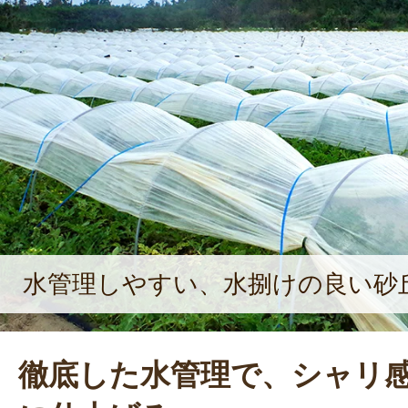
水管理しやすい、水捌けの良い砂
徹底した水管理で、シャリ