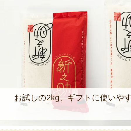
お試しの2kg、ギフトに使いやす