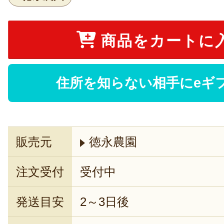
商品をカートに
住所を知らない相手にeギ
販売元
徳永農園
注文受付
受付中
発送目安
2～3日後