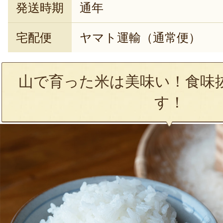
発送時期
通年
宅配便
ヤマト運輸（通常便）
山で育った米は美味い！食味
す！