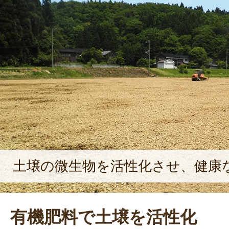
土壌の微生物を活性化させ、健康
有機肥料で土壌を活性化