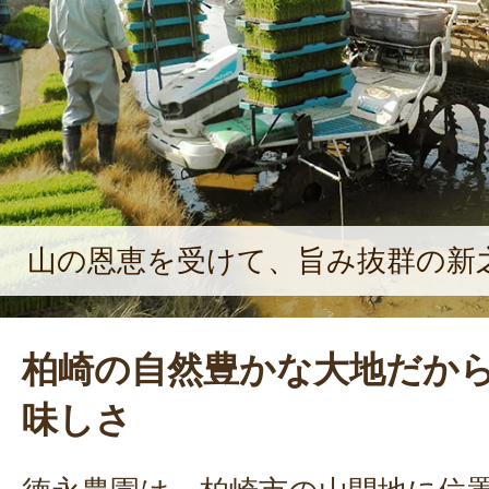
若者の新規雇用にも積極的に取り組ん
山の恩恵を受けて、旨み抜群の新
柏崎の自然豊かな大地だか
味しさ