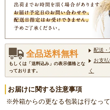
配送・
全品送料無料
お支払
もしくは「送料込み」の表示価格とな
く
っております。
お届けに関する注意事項
※外箱からの更なる包装は行なっ