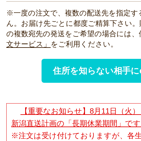
※一度の注文で、複数の配送先を指定す
ん。お届け先ごとに都度ご精算下さい。
の複数宛先の発送をご希望の場合には、
文サービス」
をご利用ください。
住所を知らない相手に
【重要なお知らせ】8月11日（火）
新潟直送計画の「長期休業期間」で
※注文は受け付けておりますが、各