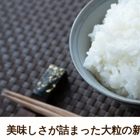
美味しさが詰まった大粒の