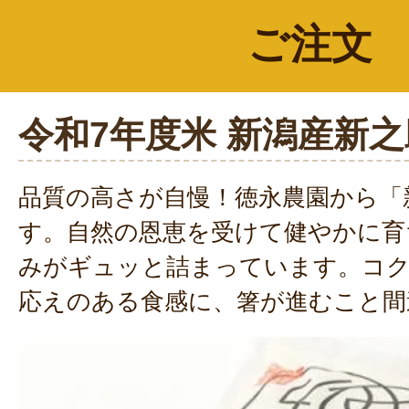
ご注文
令和7年度米 新潟産新之
品質の高さが自慢！徳永農園から「
す。自然の恩恵を受けて健やかに育
みがギュッと詰まっています。コ
応えのある食感に、箸が進むこと間