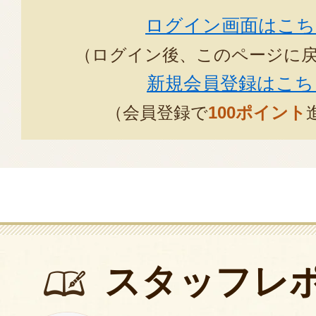
した。
ログイン画面はこち
（ログイン後、このページに
今後も美味しいお米を色々な方に
新規会員登録はこち
ので、改善をお願いしたいです。
（会員登録で
100ポイント
2023年11月2
スタッフレ