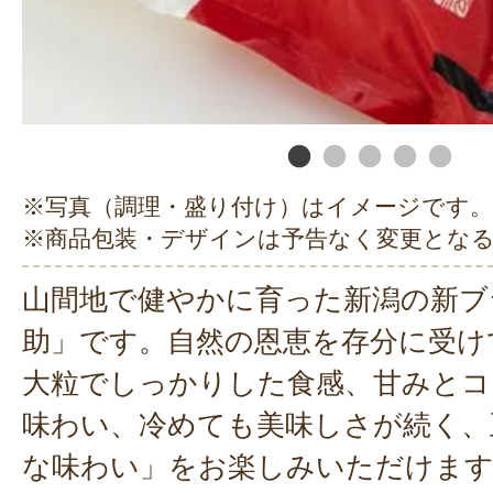
※写真（調理・盛り付け）はイメージです。
※商品包装・デザインは予告なく変更とな
山間地で健やかに育った新潟の新ブ
助」です。自然の恩恵を存分に受け
大粒でしっかりした食感、甘みとコ
味わい、冷めても美味しさが続く、
な味わい」をお楽しみいただけます