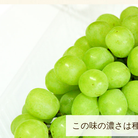
この味の濃さは