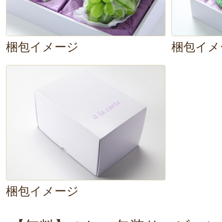
梱包イメージ
梱包イメ
梱包イメージ