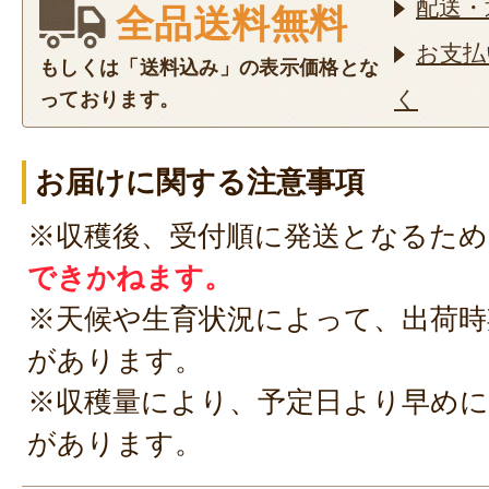
配送・
全品送料無料
お支払
もしくは「送料込み」の表示価格とな
く
っております。
お届けに関する注意事項
※収穫後、受付順に発送となるため
できかねます。
※天候や生育状況によって、出荷時
があります。
※収穫量により、予定日より早めに
があります。