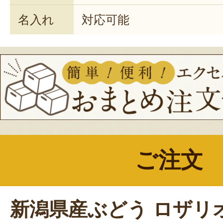
名入れ
対応可能
ご注文
新潟県産ぶどう ロザリ