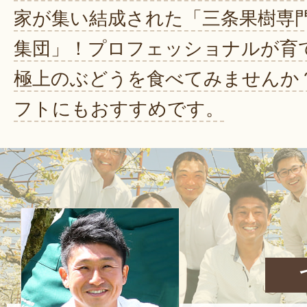
家が集い結成された「三条果樹専
集団」！プロフェッショナルが育
極上のぶどうを食べてみませんか
フトにもおすすめです。