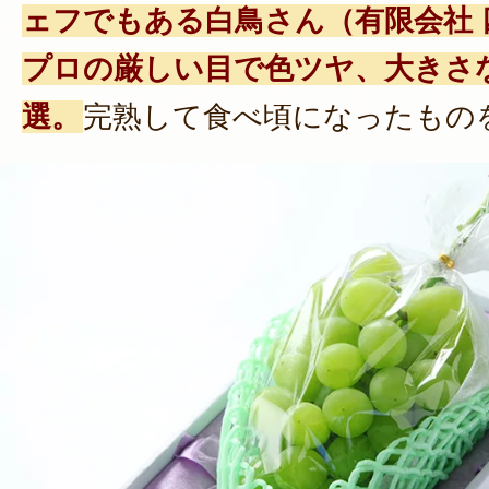
ェフでもある白鳥さん（有限会社 
プロの厳しい目で色ツヤ、大きさ
選。
完熟して食べ頃になったもの