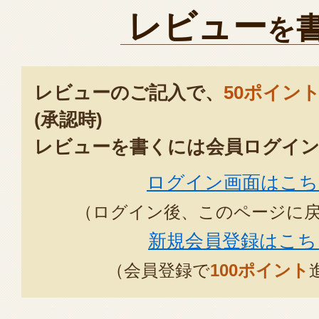
レビュー
を
レビューのご記入で、
50ポイン
(承認時)
レビューを書くには会員ログイン
ログイン画面はこち
（ログイン後、このページに
新規会員登録はこち
（会員登録で
100ポイント