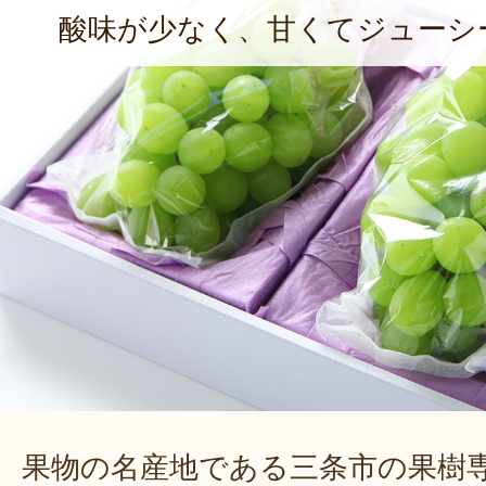
酸味が少なく、甘くてジューシ
果物の名産地である三条市の果樹