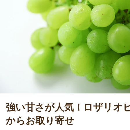
強い甘さが人気！ロザリオ
からお取り寄せ