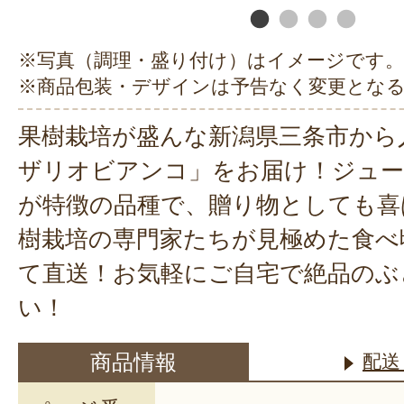
※写真（調理・盛り付け）はイメージです。
※商品包装・デザインは予告なく変更とな
果樹栽培が盛んな新潟県三条市から
ザリオビアンコ」をお届け！ジュー
が特徴の品種で、贈り物としても喜
樹栽培の専門家たちが見極めた食べ
て直送！お気軽にご自宅で絶品のぶ
い！
商品情報
配送