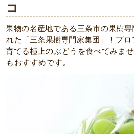
コ
果物の名産地である三条市の果樹専
れた「三条果樹専門家集団」！プロ
育てる極上のぶどうを食べてみま
もおすすめです。