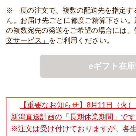
※一度の注文で、複数の配送先を指定す
ん。お届け先ごとに都度ご精算下さい。
の複数宛先の発送をご希望の場合には、
文サービス」
をご利用ください。
eギフト在庫
【重要なお知らせ】8月11日（火）
新潟直送計画の「長期休業期間」で
※注文は受け付けておりますが、各